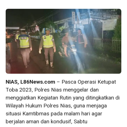
NIAS, L86News.com
– Pasca Operasi Ketupat
Toba 2023, Polres Nias menggelar dan
menggiatkan Kegiatan Rutin yang ditingkatkan di
Wilayah Hukum Polres Nias, guna menjaga
situasi Kamtibmas pada malam hari agar
berjalan aman dan kondusif, Sabtu