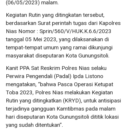
(06/05/2023) malam.
Kegiatan Rutin yang ditingkatan tersebut,
berdasarkan Surat perintah tugas dari Kapolres
Nias Nomor : Sprin/560/V/HUK.K.6.6/2023
tanggal 05 Mei 2023, yang dilaksanakan di
tempat-tempat umum yang ramai dikunjungi
masyarakat diseputaran Kota Gunungsitoli.
Kanit PPA Sat Reskrim Polres Nias selaku
Perwira Pengendali (Padal) Ipda Listono
mengatakan, “bahwa Pasca Operasi Ketupat
Toba 2023, Polres Nias melakukan Kegiatan
Rutin yang ditingkatkan (KRYD), untuk antisipasi
terjadinya gangguan Kamtibmas pada malam
hari diseputaran Kota Gunungsitoli dititik lokasi
yang sudah ditentukan”.