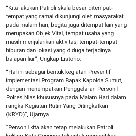
“Kita lakukan Patroli skala besar ditempat-
tempat yang ramai dikunjungi oleh masyarakat
pada malam hari, begitu juga ditempat lain yang
merupakan Objek Vital, tempat usaha yang
masih menjalankan aktivitas, tempat-tempat
hiburan dan lokasi yang diduga terjadinya
balapan liar”, Ungkap Listono.
“Hal ini sebagai bentuk kegiatan Preventif
implementasi Program Bapak Kapolda Sumut,
dengan menempatkan Penggelaran Personil
Polres Nias khususnya pada Malam Hari dalam
rangka Kegiatan Rutin Yang Ditingkatkan
(KRYD)”, Ujarnya.
“Personil kita akan tetap melakukan Patroli
keliling Kota Gunungsitoli untuk memastikan