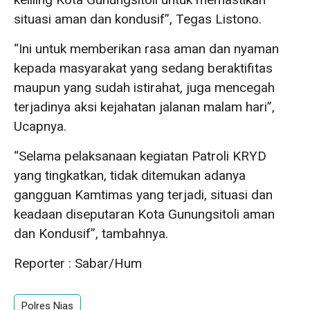
situasi aman dan kondusif”, Tegas Listono.
“Ini untuk memberikan rasa aman dan nyaman
kepada masyarakat yang sedang beraktifitas
maupun yang sudah istirahat, juga mencegah
terjadinya aksi kejahatan jalanan malam hari”,
Ucapnya.
“Selama pelaksanaan kegiatan Patroli KRYD
yang tingkatkan, tidak ditemukan adanya
gangguan Kamtimas yang terjadi, situasi dan
keadaan diseputaran Kota Gunungsitoli aman
dan Kondusif”, tambahnya.
Reporter : Sabar/Hum
Polres Nias