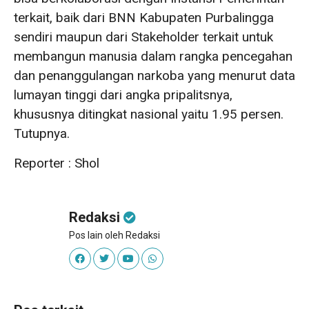
terkait, baik dari BNN Kabupaten Purbalingga
sendiri maupun dari Stakeholder terkait untuk
membangun manusia dalam rangka pencegahan
dan penanggulangan narkoba yang menurut data
lumayan tinggi dari angka pripalitsnya,
khususnya ditingkat nasional yaitu 1.95 persen.
Tutupnya.
Reporter : Shol
Redaksi
Pos lain oleh Redaksi