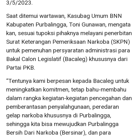
3/5/2023.
Saat ditemui wartawan, Kasubag Umum BNN
Kabupaten Purbalingga, Toni Gunawan, mengata
kan, sesuai tupoksi pihaknya melayani penerbitan
Surat Keterangan Pemeriksaan Narkoba (SKPN)
untuk pemenuhan persyaratan administrasi para
Bakal Calon Legislatif (Bacaleg) khususnya dari
Partai PKB.
“Tentunya kami berpesan kepada Bacaleg untuk
meningkatkan komitmen, tetap bahu-membahu
dalam rangka kegiatan-kegiatan pencegahan dan
pemberantasan penyalahgunaan, peredaran
gelap narkoba khususnya di Purbalingga,
sehingga kita bisa mewujudkan Purbalingga
Bersih Dari Narkoba (Bersinar), dan para