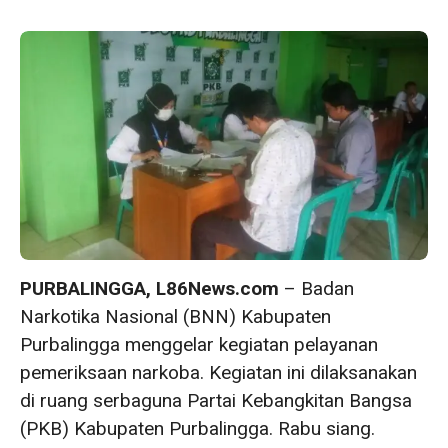
PURBALINGGA, L86News.com
– Badan
Narkotika Nasional (BNN) Kabupaten
Purbalingga menggelar kegiatan pelayanan
pemeriksaan narkoba. Kegiatan ini dilaksanakan
di ruang serbaguna Partai Kebangkitan Bangsa
(PKB) Kabupaten Purbalingga. Rabu siang.