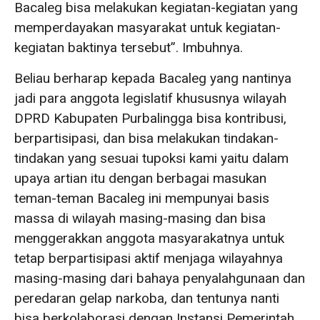
Bacaleg bisa melakukan kegiatan-kegiatan yang
memperdayakan masyarakat untuk kegiatan-
kegiatan baktinya tersebut”. Imbuhnya.
Beliau berharap kepada Bacaleg yang nantinya
jadi para anggota legislatif khususnya wilayah
DPRD Kabupaten Purbalingga bisa kontribusi,
berpartisipasi, dan bisa melakukan tindakan-
tindakan yang sesuai tupoksi kami yaitu dalam
upaya artian itu dengan berbagai masukan
teman-teman Bacaleg ini mempunyai basis
massa di wilayah masing-masing dan bisa
menggerakkan anggota masyarakatnya untuk
tetap berpartisipasi aktif menjaga wilayahnya
masing-masing dari bahaya penyalahgunaan dan
peredaran gelap narkoba, dan tentunya nanti
bisa berkolaborasi dengan Instansi Pemerintah