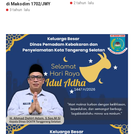
2 tahun lalu
di Makodim 1702/JWY
3 tahun lalu