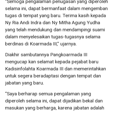
“Semoga pengalaman penugasan yang diperoleh
selama ini, dapat bermanfaat dalam mengemban
tugas di tempat yang baru. Terima kasih kepada
Ny Ria Andi Indra dan Ny Mitha Agung Yudha
yang telah mendukung dan mendampingi suami
dalam menyelesaikan tugas-tugasnya selama
berdinas di Koarmada III,” ujarnya.
Diakhir sambutannya Pangkoarmada III
mengucap kan selamat kepada pejabat baru
Kadisinfolahta Koarmada III dan memerintahkan
untuk segera beradaptasi dengan tempat dan
jabatan yang baru.
“Saya berharap semua pengalaman yang
diperoleh selama ini, dapat dijadikan bekal dan
masukan yang berharga, karena jabatan adalah