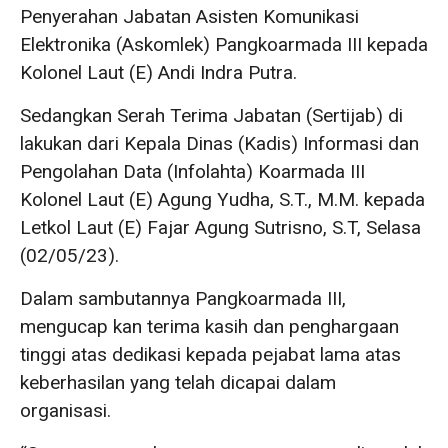
Penyerahan Jabatan Asisten Komunikasi
Elektronika (Askomlek) Pangkoarmada III kepada
Kolonel Laut (E) Andi Indra Putra.
Sedangkan Serah Terima Jabatan (Sertijab) di
lakukan dari Kepala Dinas (Kadis) Informasi dan
Pengolahan Data (Infolahta) Koarmada III
Kolonel Laut (E) Agung Yudha, S.T., M.M. kepada
Letkol Laut (E) Fajar Agung Sutrisno, S.T, Selasa
(02/05/23).
Dalam sambutannya Pangkoarmada III,
mengucap kan terima kasih dan penghargaan
tinggi atas dedikasi kepada pejabat lama atas
keberhasilan yang telah dicapai dalam
organisasi.