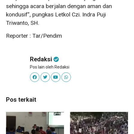
sehingga acara berjalan dengan aman dan
kondusif”, pungkas Letkol Czi. Indra Puji
Triwanto, SH.
Reporter : Tar/Pendim
Redaksi
Pos lain oleh Redaksi
Pos terkait