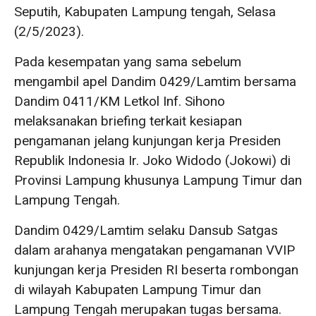
Seputih, Kabupaten Lampung tengah, Selasa
(2/5/2023).
Pada kesempatan yang sama sebelum
mengambil apel Dandim 0429/Lamtim bersama
Dandim 0411/KM Letkol Inf. Sihono
melaksanakan briefing terkait kesiapan
pengamanan jelang kunjungan kerja Presiden
Republik Indonesia Ir. Joko Widodo (Jokowi) di
Provinsi Lampung khusunya Lampung Timur dan
Lampung Tengah.
Dandim 0429/Lamtim selaku Dansub Satgas
dalam arahanya mengatakan pengamanan VVIP
kunjungan kerja Presiden RI beserta rombongan
di wilayah Kabupaten Lampung Timur dan
Lampung Tengah merupakan tugas bersama.