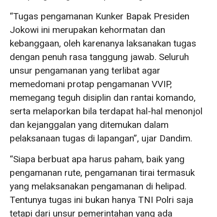
“Tugas pengamanan Kunker Bapak Presiden
Jokowi ini merupakan kehormatan dan
kebanggaan, oleh karenanya laksanakan tugas
dengan penuh rasa tanggung jawab. Seluruh
unsur pengamanan yang terlibat agar
memedomani protap pengamanan VVIP,
memegang teguh disiplin dan rantai komando,
serta melaporkan bila terdapat hal-hal menonjol
dan kejanggalan yang ditemukan dalam
pelaksanaan tugas di lapangan”, ujar Dandim.
“Siapa berbuat apa harus paham, baik yang
pengamanan rute, pengamanan tirai termasuk
yang melaksanakan pengamanan di helipad.
Tentunya tugas ini bukan hanya TNI Polri saja
tetapi dari unsur pemerintahan yang ada