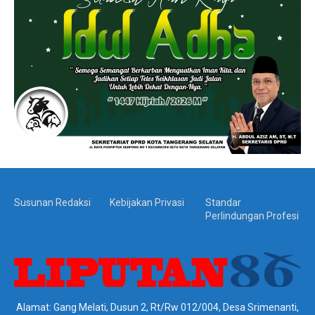
Susunan Redaksi
Kebijakan Privasi
Standar
Perlindungan Profesi
Alamat: Gang Melati, Dusun 2, Rt/Rw 012/004, Desa Srimenanti,