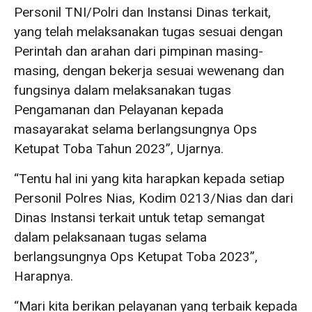
Personil TNI/Polri dan Instansi Dinas terkait,
yang telah melaksanakan tugas sesuai dengan
Perintah dan arahan dari pimpinan masing-
masing, dengan bekerja sesuai wewenang dan
fungsinya dalam melaksanakan tugas
Pengamanan dan Pelayanan kepada
masayarakat selama berlangsungnya Ops
Ketupat Toba Tahun 2023”, Ujarnya.
“Tentu hal ini yang kita harapkan kepada setiap
Personil Polres Nias, Kodim 0213/Nias dan dari
Dinas Instansi terkait untuk tetap semangat
dalam pelaksanaan tugas selama
berlangsungnya Ops Ketupat Toba 2023”,
Harapnya.
“Mari kita berikan pelayanan yang terbaik kepada