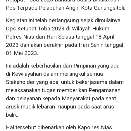
Pos Terpadu Pelabuhan Angin Kota Gunungsitoli.
Kegiatan ini telah berlangsung sejak dimulainya
Ops Ketupat Toba 2023 di Wilayah Hukum
Polres Nias dari Hari Selasa tanggal 18 April
2023 dan akan berakhir pada Hari Senin tanggal
01 Mei 2023.
Ini adalah keberhasilan dari Pimpinan yang ada
di Kewilayahan dalam merangkul semua
Stakeholder yang ada, untuk bekerjasama dalam
melaksanakan tugas memberikan Pengamanan
dan pelayanan kepada Masyarakat pada saat
arusk mudik lebaran maupun pada saat arus
balik.
Hal tersebut dibenarkan oleh Kapolres Nias