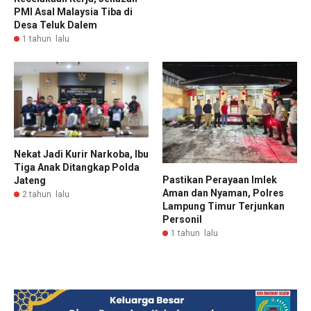
PMI Asal Malaysia Tiba di
Desa Teluk Dalem
1 tahun lalu
Nekat Jadi Kurir Narkoba, Ibu
Tiga Anak Ditangkap Polda
Pastikan Perayaan Imlek
Jateng
Aman dan Nyaman, Polres
2 tahun lalu
Lampung Timur Terjunkan
Personil
1 tahun lalu