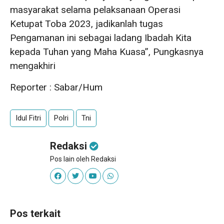
masyarakat selama pelaksanaan Operasi
Ketupat Toba 2023, jadikanlah tugas
Pengamanan ini sebagai ladang Ibadah Kita
kepada Tuhan yang Maha Kuasa”, Pungkasnya
mengakhiri
Reporter : Sabar/Hum
Idul Fitri
Polri
Tni
Redaksi
Pos lain oleh Redaksi
Pos terkait