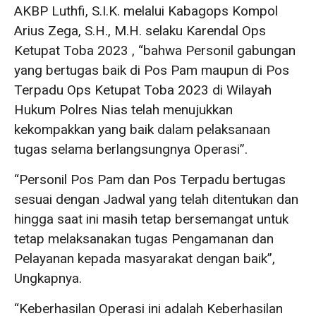
AKBP Luthfi, S.I.K. melalui Kabagops Kompol
Arius Zega, S.H., M.H. selaku Karendal Ops
Ketupat Toba 2023 , “bahwa Personil gabungan
yang bertugas baik di Pos Pam maupun di Pos
Terpadu Ops Ketupat Toba 2023 di Wilayah
Hukum Polres Nias telah menujukkan
kekompakkan yang baik dalam pelaksanaan
tugas selama berlangsungnya Operasi”.
“Personil Pos Pam dan Pos Terpadu bertugas
sesuai dengan Jadwal yang telah ditentukan dan
hingga saat ini masih tetap bersemangat untuk
tetap melaksanakan tugas Pengamanan dan
Pelayanan kepada masyarakat dengan baik”,
Ungkapnya.
“Keberhasilan Operasi ini adalah Keberhasilan