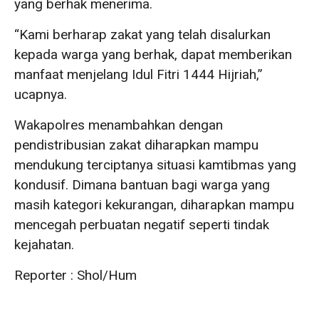
yang berhak menerima.
“Kami berharap zakat yang telah disalurkan
kepada warga yang berhak, dapat memberikan
manfaat menjelang Idul Fitri 1444 Hijriah,”
ucapnya.
Wakapolres menambahkan dengan
pendistribusian zakat diharapkan mampu
mendukung terciptanya situasi kamtibmas yang
kondusif. Dimana bantuan bagi warga yang
masih kategori kekurangan, diharapkan mampu
mencegah perbuatan negatif seperti tindak
kejahatan.
Reporter : Shol/Hum