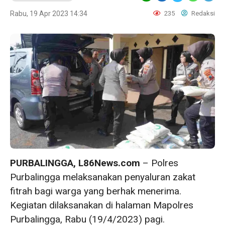
Rabu, 19 Apr 2023 14:34
235
Redaksi
PURBALINGGA, L86News.com
– Polres
Purbalingga melaksanakan penyaluran zakat
fitrah bagi warga yang berhak menerima.
Kegiatan dilaksanakan di halaman Mapolres
Purbalingga, Rabu (19/4/2023) pagi.