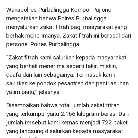
Wakapolres Purbalingga Kompol Pujiono
mengatakan bahwa Polres Purbalingga
menyalurkan zakat fitrah bagi masyarakat yang
berhak menerimanya. Zakat fitrah ini berasal dari
personel Polres Purbalingga.
“Zakat fitrah kami salurkan kepada masyarakat
yang berhak menerima seperti fakir, miskin,
duafa dan lain sebagainya. Termasuk kami
salurkan ke pondok pesantren dan panti asuhan
yatim piatu,” jelasnya.
Disampaikan bahwa total jumlah zakat fitrah
yang terkumpul yaitu 2.166 kilogram beras. Dari
jumlah tersebut kami kemas menjadi 722 paket
yang langsung disalurkan kepada masyarakat