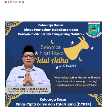
4 tahun lalu