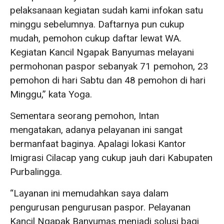
pelaksanaan kegiatan sudah kami infokan satu
minggu sebelumnya. Daftarnya pun cukup
mudah, pemohon cukup daftar lewat WA.
Kegiatan Kancil Ngapak Banyumas melayani
permohonan paspor sebanyak 71 pemohon, 23
pemohon di hari Sabtu dan 48 pemohon di hari
Minggu,” kata Yoga.
Sementara seorang pemohon, Intan
mengatakan, adanya pelayanan ini sangat
bermanfaat baginya. Apalagi lokasi Kantor
Imigrasi Cilacap yang cukup jauh dari Kabupaten
Purbalingga.
“Layanan ini memudahkan saya dalam
pengurusan pengurusan paspor. Pelayanan
Kancil Ngapak Banyumas menjadi solusi bagi