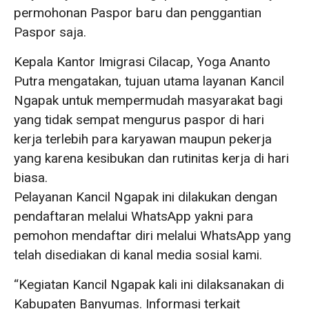
permohonan Paspor baru dan penggantian
Paspor saja.
Kepala Kantor Imigrasi Cilacap, Yoga Ananto
Putra mengatakan, tujuan utama layanan Kancil
Ngapak untuk mempermudah masyarakat bagi
yang tidak sempat mengurus paspor di hari
kerja terlebih para karyawan maupun pekerja
yang karena kesibukan dan rutinitas kerja di hari
biasa.
Pelayanan Kancil Ngapak ini dilakukan dengan
pendaftaran melalui WhatsApp yakni para
pemohon mendaftar diri melalui WhatsApp yang
telah disediakan di kanal media sosial kami.
“Kegiatan Kancil Ngapak kali ini dilaksanakan di
Kabupaten Banyumas. Informasi terkait