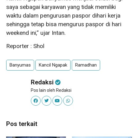
saya sebagai karyawan yang tidak memiliki
waktu dalam pengurusan paspor dihari kerja
sehingga tetap bisa mengurus paspor di hari
weekend ini,” ujar Intan.
Reporter : Shol
Banyumas
Kancil Ngapak
Ramadhan
Redaksi
Pos lain oleh Redaksi
Pos terkait