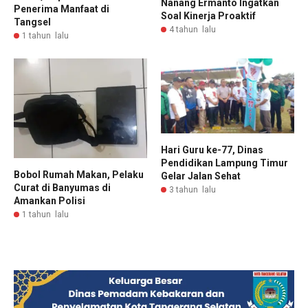
Nanang Ermanto Ingatkan
Penerima Manfaat di
Soal Kinerja Proaktif
Tangsel
4 tahun lalu
1 tahun lalu
Hari Guru ke-77, Dinas
Pendidikan Lampung Timur
Bobol Rumah Makan, Pelaku
Gelar Jalan Sehat
Curat di Banyumas di
3 tahun lalu
Amankan Polisi
1 tahun lalu