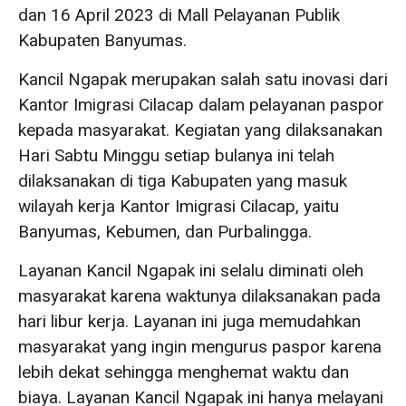
dan 16 April 2023 di Mall Pelayanan Publik
Kabupaten Banyumas.
Kancil Ngapak merupakan salah satu inovasi dari
Kantor Imigrasi Cilacap dalam pelayanan paspor
kepada masyarakat. Kegiatan yang dilaksanakan
Hari Sabtu Minggu setiap bulanya ini telah
dilaksanakan di tiga Kabupaten yang masuk
wilayah kerja Kantor Imigrasi Cilacap, yaitu
Banyumas, Kebumen, dan Purbalingga.
Layanan Kancil Ngapak ini selalu diminati oleh
masyarakat karena waktunya dilaksanakan pada
hari libur kerja. Layanan ini juga memudahkan
masyarakat yang ingin mengurus paspor karena
lebih dekat sehingga menghemat waktu dan
biaya. Layanan Kancil Ngapak ini hanya melayani