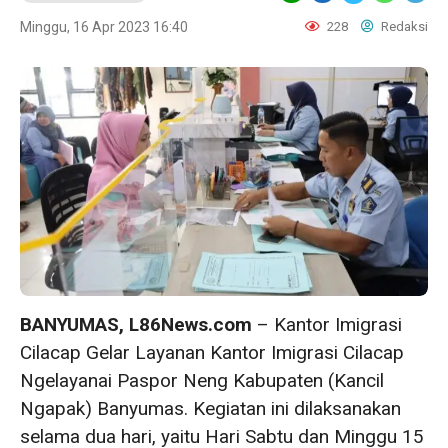
Minggu, 16 Apr 2023 16:40
228
Redaksi
BANYUMAS, L86News.com
– Kantor Imigrasi
Cilacap Gelar Layanan Kantor Imigrasi Cilacap
Ngelayanai Paspor Neng Kabupaten (Kancil
Ngapak) Banyumas. Kegiatan ini dilaksanakan
selama dua hari, yaitu Hari Sabtu dan Minggu 15