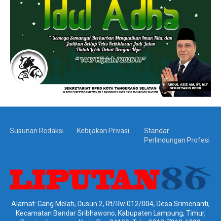
Susunan Redaksi
Kebijakan Privasi
Standar
Perlindungan Profesi
Alamat: Gang Melati, Dusun 2, Rt/Rw 012/004, Desa Srimenanti,
Kecamatan Bandar Sribhawono, Kabupaten Lampung, Timur,