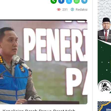
231
Redaksi