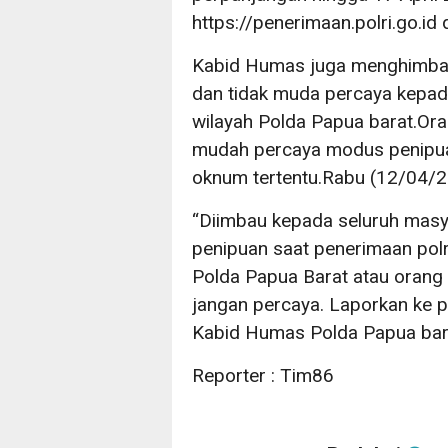
https://penerimaan.polri.go.i
Kabid Humas juga menghimba
dan tidak muda percaya kepada
wilayah Polda Papua barat.Ora
mudah percaya modus penipu
oknum tertentu.Rabu (12/04/
“Diimbau kepada seluruh mas
penipuan saat penerimaan pol
Polda Papua Barat atau orang
jangan percaya. Laporkan ke pi
Kabid Humas Polda Papua bar
Reporter : Tim86