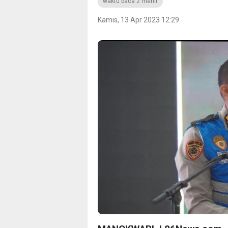
waktu baca 2 menit
Kamis, 13 Apr 2023 12:29