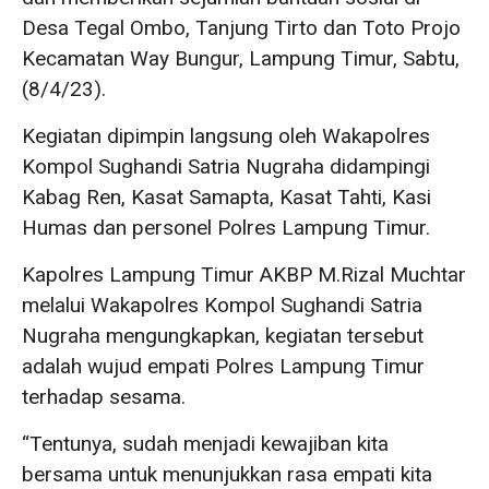
Desa Tegal Ombo, Tanjung Tirto dan Toto Projo
Kecamatan Way Bungur, Lampung Timur, Sabtu,
(8/4/23).
Kegiatan dipimpin langsung oleh Wakapolres
Kompol Sughandi Satria Nugraha didampingi
Kabag Ren, Kasat Samapta, Kasat Tahti, Kasi
Humas dan personel Polres Lampung Timur.
Kapolres Lampung Timur AKBP M.Rizal Muchtar
melalui Wakapolres Kompol Sughandi Satria
Nugraha mengungkapkan, kegiatan tersebut
adalah wujud empati Polres Lampung Timur
terhadap sesama.
“Tentunya, sudah menjadi kewajiban kita
bersama untuk menunjukkan rasa empati kita