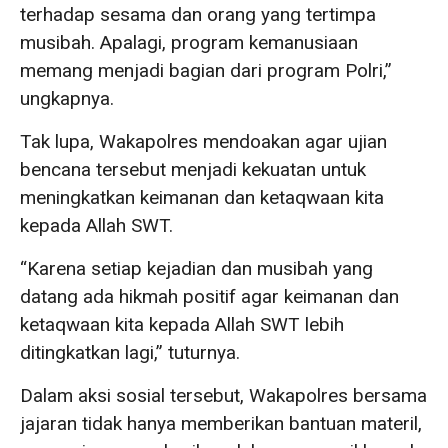
terhadap sesama dan orang yang tertimpa
musibah. Apalagi, program kemanusiaan
memang menjadi bagian dari program Polri,”
ungkapnya.
Tak lupa, Wakapolres mendoakan agar ujian
bencana tersebut menjadi kekuatan untuk
meningkatkan keimanan dan ketaqwaan kita
kepada Allah SWT.
“Karena setiap kejadian dan musibah yang
datang ada hikmah positif agar keimanan dan
ketaqwaan kita kepada Allah SWT lebih
ditingkatkan lagi,” tuturnya.
Dalam aksi sosial tersebut, Wakapolres bersama
jajaran tidak hanya memberikan bantuan materil,