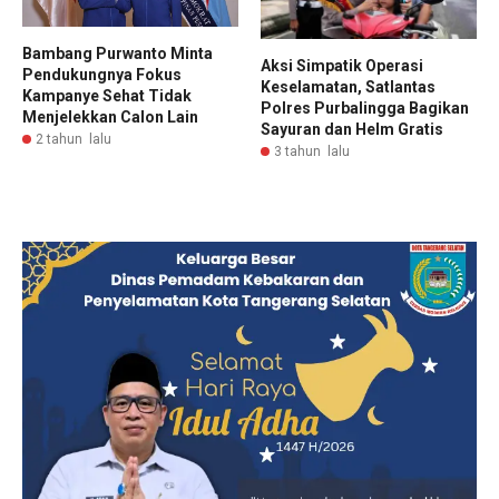
Bambang Purwanto Minta
Aksi Simpatik Operasi
Pendukungnya Fokus
Keselamatan, Satlantas
Kampanye Sehat Tidak
Polres Purbalingga Bagikan
Menjelekkan Calon Lain
Sayuran dan Helm Gratis
2 tahun lalu
3 tahun lalu