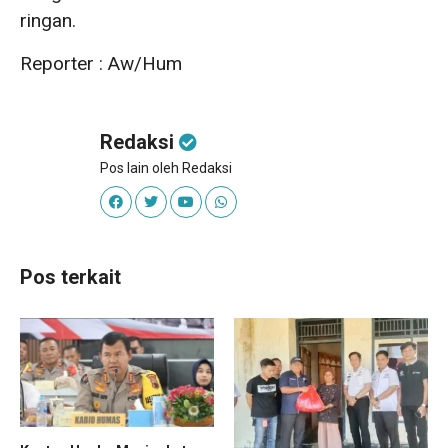
ringan.
Reporter : Aw/Hum
Redaksi
Pos lain oleh Redaksi
Pos terkait