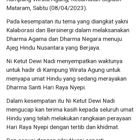
Mataram, Sabtu (08/04/2023).
Pada kesempatan itu tema yang diangkat yakni
Kalaborasi dan Bersinergi dalam melaksanakan
Dharma Agama dan Dharma Negara menuju
Ajeg Hindu Nusantara yang Berjaya.
Ni Ketut Dewi Nadi menyempatkan waktunya
untuk hadir di Kampung Wirata Agung untuk
menyapa umat Hindu yang sedang merayakan
Dharma Santi Hari Raya Nyepi.
Dalam kesempatan itu Ni Ketut Dewi Nadi
mengucap kan terima kasih kepada seluruh umat
Hindu yang telah melakukan rangkaian perayaan
Hari Raya Nyepi dengan tertib dan khidmat.