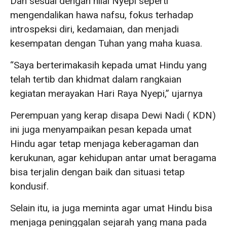
Dan sesuai dengan nilai Nyepi seperti
mengendalikan hawa nafsu, fokus terhadap
introspeksi diri, kedamaian, dan menjadi
kesempatan dengan Tuhan yang maha kuasa.
“Saya berterimakasih kepada umat Hindu yang
telah tertib dan khidmat dalam rangkaian
kegiatan merayakan Hari Raya Nyepi,” ujarnya
Perempuan yang kerap disapa Dewi Nadi ( KDN)
ini juga menyampaikan pesan kepada umat
Hindu agar tetap menjaga keberagaman dan
kerukunan, agar kehidupan antar umat beragama
bisa terjalin dengan baik dan situasi tetap
kondusif.
Selain itu, ia juga meminta agar umat Hindu bisa
menjaga peninggalan sejarah yang mana pada