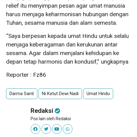
relief itu menyimpan pesan agar umat manusia
harus menjaga keharmonisan hubungan dengan
Tuhan, sesama manusia dan alam semesta.
“Saya berpesan kepada umat Hindu untuk selalu
menjaga keberagaman dan kerukunan antar
sesama. Agar dalam menjalani kehidupan ke
depan tetap harmonis dan kondusif,” ungkapnya
Reporter : Fz86
Darma Santi
Ni Ketut Dewi Nadi
Umat Hindu
Redaksi
Pos lain oleh Redaksi