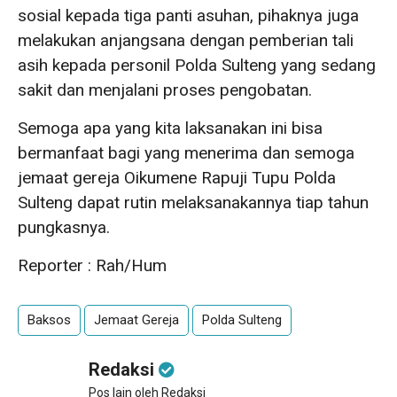
sosial kepada tiga panti asuhan, pihaknya juga
melakukan anjangsana dengan pemberian tali
asih kepada personil Polda Sulteng yang sedang
sakit dan menjalani proses pengobatan.
Semoga apa yang kita laksanakan ini bisa
bermanfaat bagi yang menerima dan semoga
jemaat gereja Oikumene Rapuji Tupu Polda
Sulteng dapat rutin melaksanakannya tiap tahun
pungkasnya.
Reporter : Rah/Hum
Baksos
Jemaat Gereja
Polda Sulteng
Redaksi
Pos lain oleh Redaksi