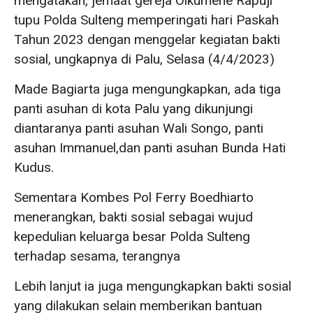
mengatakan, jemaat gereja Oikumene Rapuji
tupu Polda Sulteng memperingati hari Paskah
Tahun 2023 dengan menggelar kegiatan bakti
sosial, ungkapnya di Palu, Selasa (4/4/2023)
Made Bagiarta juga mengungkapkan, ada tiga
panti asuhan di kota Palu yang dikunjungi
diantaranya panti asuhan Wali Songo, panti
asuhan Immanuel,dan panti asuhan Bunda Hati
Kudus.
Sementara Kombes Pol Ferry Boedhiarto
menerangkan, bakti sosial sebagai wujud
kepedulian keluarga besar Polda Sulteng
terhadap sesama, terangnya
Lebih lanjut ia juga mengungkapkan bakti sosial
yang dilakukan selain memberikan bantuan