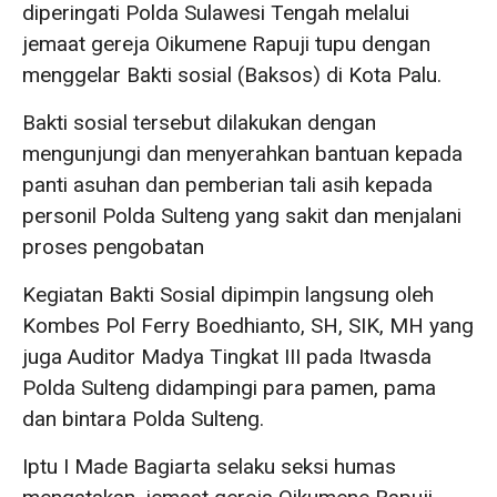
diperingati Polda Sulawesi Tengah melalui
jemaat gereja Oikumene Rapuji tupu dengan
menggelar Bakti sosial (Baksos) di Kota Palu.
Bakti sosial tersebut dilakukan dengan
mengunjungi dan menyerahkan bantuan kepada
panti asuhan dan pemberian tali asih kepada
personil Polda Sulteng yang sakit dan menjalani
proses pengobatan
Kegiatan Bakti Sosial dipimpin langsung oleh
Kombes Pol Ferry Boedhianto, SH, SIK, MH yang
juga Auditor Madya Tingkat III pada Itwasda
Polda Sulteng didampingi para pamen, pama
dan bintara Polda Sulteng.
Iptu I Made Bagiarta selaku seksi humas