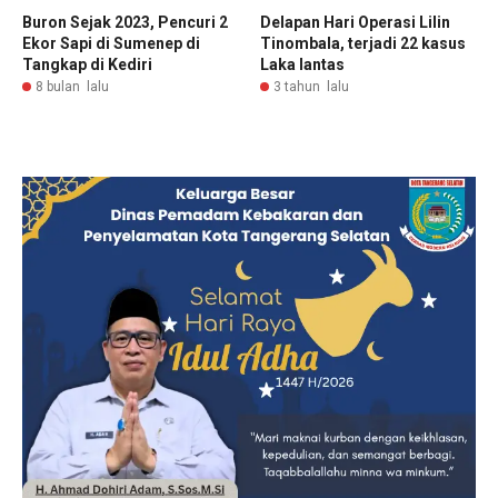
Buron Sejak 2023, Pencuri 2
Delapan Hari Operasi Lilin
Ekor Sapi di Sumenep di
Tinombala, terjadi 22 kasus
Tangkap di Kediri
Laka lantas
8 bulan lalu
3 tahun lalu