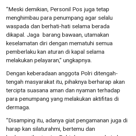
“Meski demikian, Personil Pos juga tetap
menghimbau para penumpang agar selalu
waspada dan berhati-hati selama berada
dikapal. Jaga barang bawaan, utamakan
keselamatan diri dengan mematuhi semua
pemberlaku kan aturan di kapal selama
melakukan pelayaran,” ungkapnya.
Dengan keberadaan anggota Polri ditengah-
tengah masyarakat itu, pihaknya berharap akan
tercipta suasana aman dan nyaman terhadap
para penumpang yang melakukan aktifitas di
dermaga.
“Disamping itu, adanya giat pengamanan juga di
harap kan silaturahmi, bertemu dan