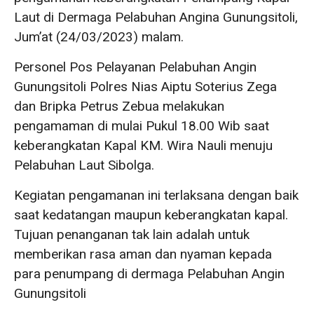
Laut di Dermaga Pelabuhan Angina Gunungsitoli,
Jum’at (24/03/2023) malam.
Personel Pos Pelayanan Pelabuhan Angin
Gunungsitoli Polres Nias Aiptu Soterius Zega
dan Bripka Petrus Zebua melakukan
pengamaman di mulai Pukul 18.00 Wib saat
keberangkatan Kapal KM. Wira Nauli menuju
Pelabuhan Laut Sibolga.
Kegiatan pengamanan ini terlaksana dengan baik
saat kedatangan maupun keberangkatan kapal.
Tujuan penanganan tak lain adalah untuk
memberikan rasa aman dan nyaman kepada
para penumpang di dermaga Pelabuhan Angin
Gunungsitoli