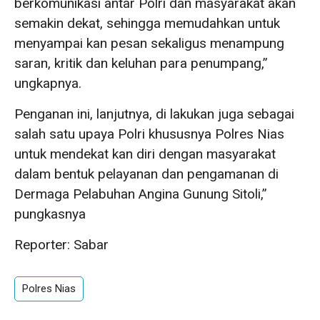
berkomunikasi antar Polri dan masyarakat akan
semakin dekat, sehingga memudahkan untuk
menyampai kan pesan sekaligus menampung
saran, kritik dan keluhan para penumpang,”
ungkapnya.
Penganan ini, lanjutnya, di lakukan juga sebagai
salah satu upaya Polri khususnya Polres Nias
untuk mendekat kan diri dengan masyarakat
dalam bentuk pelayanan dan pengamanan di
Dermaga Pelabuhan Angina Gunung Sitoli,”
pungkasnya
Reporter: Sabar
Polres Nias