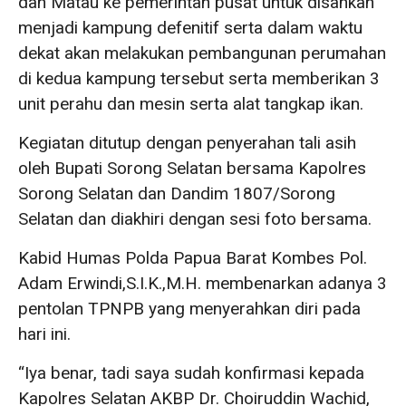
dan Matau ke pemerintah pusat untuk disahkan
menjadi kampung defenitif serta dalam waktu
dekat akan melakukan pembangunan perumahan
di kedua kampung tersebut serta memberikan 3
unit perahu dan mesin serta alat tangkap ikan.
Kegiatan ditutup dengan penyerahan tali asih
oleh Bupati Sorong Selatan bersama Kapolres
Sorong Selatan dan Dandim 1807/Sorong
Selatan dan diakhiri dengan sesi foto bersama.
Kabid Humas Polda Papua Barat Kombes Pol.
Adam Erwindi,S.I.K.,M.H. membenarkan adanya 3
pentolan TPNPB yang menyerahkan diri pada
hari ini.
“Iya benar, tadi saya sudah konfirmasi kepada
Kapolres Selatan AKBP Dr. Choiruddin Wachid,