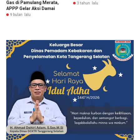
Gas di Pamulang Merata,
3 tahun lalu
APPP Gelar Aksi Damai
9 bulan lalu