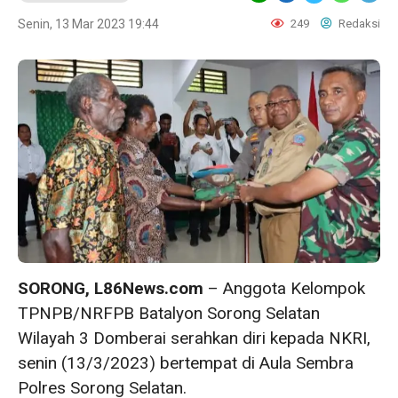
Senin, 13 Mar 2023 19:44
249
Redaksi
SORONG, L86News.com
– Anggota Kelompok
TPNPB/NRFPB Batalyon Sorong Selatan
Wilayah 3 Domberai serahkan diri kepada NKRI,
senin (13/3/2023) bertempat di Aula Sembra
Polres Sorong Selatan.