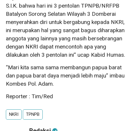
S.I.K. bahwa hari ini 3 pentolan TPNPB/NRFPB
Batalyon Sorong Selatan Wilayah 3 Domberai
menyerahkan diri untuk bergabung kepada NKRI,
ini merupakan hal yang sangat bagus diharapkan
anggota yang lainnya yang masih bersebrangan
dengan NKRI dapat mencontoh apa yang
dilakukan oleh 3 pentolan ini” ucap Kabid Humas.
“Mari kita sama sama membangun papua barat
dan papua barat daya menjadi lebih maju” imbau
Kombes Pol. Adam.
Reporter : Tim/Red
NKRI
TPNPB
Redaksi