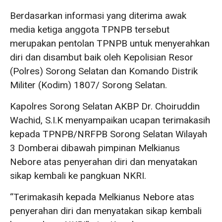
Berdasarkan informasi yang diterima awak
media ketiga anggota TPNPB tersebut
merupakan pentolan TPNPB untuk menyerahkan
diri dan disambut baik oleh Kepolisian Resor
(Polres) Sorong Selatan dan Komando Distrik
Militer (Kodim) 1807/ Sorong Selatan.
Kapolres Sorong Selatan AKBP Dr. Choiruddin
Wachid, S.I.K menyampaikan ucapan terimakasih
kepada TPNPB/NRFPB Sorong Selatan Wilayah
3 Domberai dibawah pimpinan Melkianus
Nebore atas penyerahan diri dan menyatakan
sikap kembali ke pangkuan NKRI.
“Terimakasih kepada Melkianus Nebore atas
penyerahan diri dan menyatakan sikap kembali