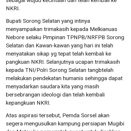
sebagai wujud kecintaan dan telah kembali ke
NKRI.
Bupati Sorong Selatan yang intinya
menyampaikan trimakasih kepada Melkianuas
Nebore selaku Pimpinan TPNPB/NRFPB Sorong
Selatan dan Kawan-kawan yang hari ini telah
menyatakan sikap yg tepat telah kembali ke
pangkuan NKRI. Selanjutnya ucapan trimakasih
kepada TNI/Polri Sorong Selatan tangbtelah
melakukan pendekatan humanis sehingga dapat
menyadarkan saudara kita yang masih
bersebrangan ideologi dan telah kembali
kepangkuan NKRI.
Atas aspirasi tersebut, Pemda Sorsel akan
segera mengusulkan kampung persiapan Mugibi