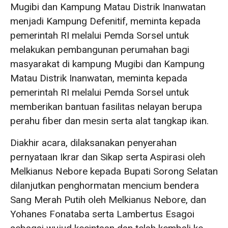
Mugibi dan Kampung Matau Distrik Inanwatan
menjadi Kampung Defenitif, meminta kepada
pemerintah RI melalui Pemda Sorsel untuk
melakukan pembangunan perumahan bagi
masyarakat di kampung Mugibi dan Kampung
Matau Distrik Inanwatan, meminta kepada
pemerintah RI melalui Pemda Sorsel untuk
memberikan bantuan fasilitas nelayan berupa
perahu fiber dan mesin serta alat tangkap ikan.
Diakhir acara, dilaksanakan penyerahan
pernyataan Ikrar dan Sikap serta Aspirasi oleh
Melkianus Nebore kepada Bupati Sorong Selatan
dilanjutkan penghormatan mencium bendera
Sang Merah Putih oleh Melkianus Nebore, dan
Yohanes Fonataba serta Lambertus Esagoi