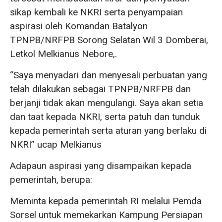
sikap kembali ke NKRI serta penyampaian
aspirasi oleh Komandan Batalyon
TPNPB/NRFPB Sorong Selatan Wil 3 Domberai,
Letkol Melkianus Nebore,.
“Saya menyadari dan menyesali perbuatan yang
telah dilakukan sebagai TPNPB/NRFPB dan
berjanji tidak akan mengulangi. Saya akan setia
dan taat kepada NKRI, serta patuh dan tunduk
kepada pemerintah serta aturan yang berlaku di
NKRI” ucap Melkianus
Adapaun aspirasi yang disampaikan kepada
pemerintah, berupa:
Meminta kepada pemerintah RI melalui Pemda
Sorsel untuk memekarkan Kampung Persiapan