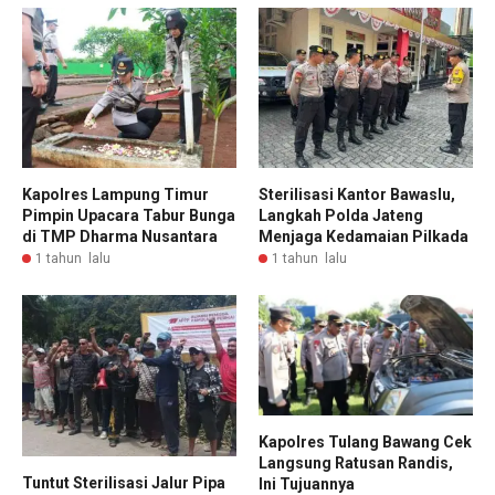
Kapolres Lampung Timur
Sterilisasi Kantor Bawaslu,
Pimpin Upacara Tabur Bunga
Langkah Polda Jateng
di TMP Dharma Nusantara
Menjaga Kedamaian Pilkada
1 tahun lalu
1 tahun lalu
Kapolres Tulang Bawang Cek
Langsung Ratusan Randis,
Tuntut Sterilisasi Jalur Pipa
Ini Tujuannya