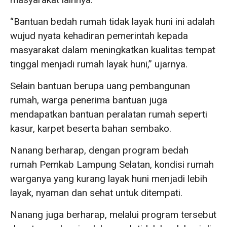
“Bantuan bedah rumah tidak layak huni ini adalah
wujud nyata kehadiran pemerintah kepada
masyarakat dalam meningkatkan kualitas tempat
tinggal menjadi rumah layak huni,” ujarnya.
Selain bantuan berupa uang pembangunan
rumah, warga penerima bantuan juga
mendapatkan bantuan peralatan rumah seperti
kasur, karpet beserta bahan sembako.
Nanang berharap, dengan program bedah
rumah Pemkab Lampung Selatan, kondisi rumah
warganya yang kurang layak huni menjadi lebih
layak, nyaman dan sehat untuk ditempati.
Nanang juga berharap, melalui program tersebut