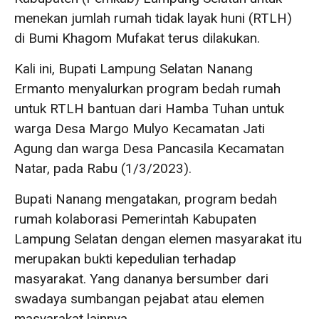
menekan jumlah rumah tidak layak huni (RTLH)
di Bumi Khagom Mufakat terus dilakukan.
Kali ini, Bupati Lampung Selatan Nanang
Ermanto menyalurkan program bedah rumah
untuk RTLH bantuan dari Hamba Tuhan untuk
warga Desa Margo Mulyo Kecamatan Jati
Agung dan warga Desa Pancasila Kecamatan
Natar, pada Rabu (1/3/2023).
Bupati Nanang mengatakan, program bedah
rumah kolaborasi Pemerintah Kabupaten
Lampung Selatan dengan elemen masyarakat itu
merupakan bukti kepedulian terhadap
masyarakat. Yang dananya bersumber dari
swadaya sumbangan pejabat atau elemen
masyarakat lainnya.