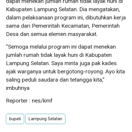
dapat menekan jumlah rumah tidak layak huni di
Kabupaten Lampung Selatan. Dia mengatakan,
dalam pelaksanaan program ini, dibutuhkan kerja
sama dari Pemerintah Kecamatan, Pemerintah
Desa dan semua elemen masyarakat.
“Semoga melalui program ini dapat menekan
jumlah rumah tidak layak huni di Kabupaten
Lampung Selatan. Saya minta juga pak kades
ajak warganya untuk bergotong-royong. Ayo kita
saling peduli saudara dan tetangga kita,”
imbuhnya
Reporter : nes/kmf
bupati
Lampung Selatan