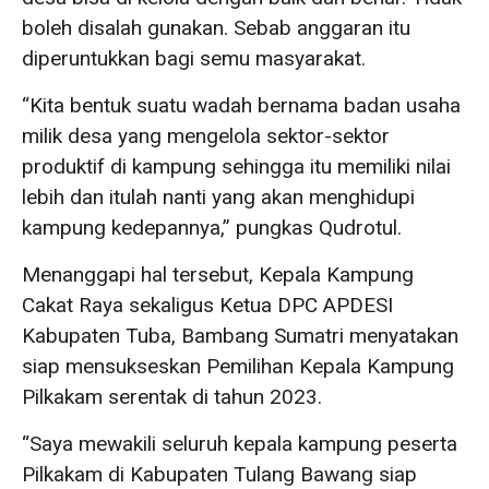
boleh disalah gunakan. Sebab anggaran itu
diperuntukkan bagi semu masyarakat.
“Kita bentuk suatu wadah bernama badan usaha
milik desa yang mengelola sektor-sektor
produktif di kampung sehingga itu memiliki nilai
lebih dan itulah nanti yang akan menghidupi
kampung kedepannya,” pungkas Qudrotul.
Menanggapi hal tersebut, Kepala Kampung
Cakat Raya sekaligus Ketua DPC APDESI
Kabupaten Tuba, Bambang Sumatri menyatakan
siap mensukseskan Pemilihan Kepala Kampung
Pilkakam serentak di tahun 2023.
“Saya mewakili seluruh kepala kampung peserta
Pilkakam di Kabupaten Tulang Bawang siap