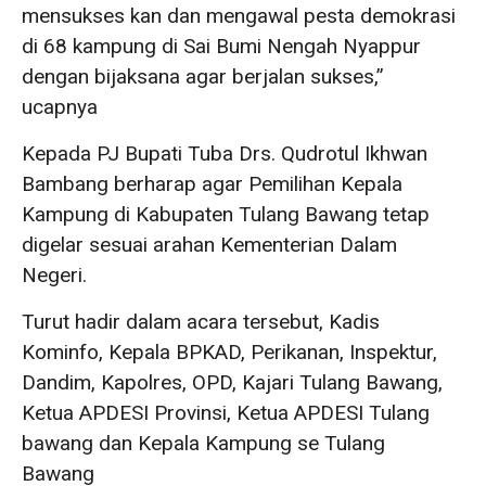
mensukses kan dan mengawal pesta demokrasi
di 68 kampung di Sai Bumi Nengah Nyappur
dengan bijaksana agar berjalan sukses,”
ucapnya
Kepada PJ Bupati Tuba Drs. Qudrotul Ikhwan
Bambang berharap agar Pemilihan Kepala
Kampung di Kabupaten Tulang Bawang tetap
digelar sesuai arahan Kementerian Dalam
Negeri.
Turut hadir dalam acara tersebut, Kadis
Kominfo, Kepala BPKAD, Perikanan, Inspektur,
Dandim, Kapolres, OPD, Kajari Tulang Bawang,
Ketua APDESI Provinsi, Ketua APDESI Tulang
bawang dan Kepala Kampung se Tulang
Bawang