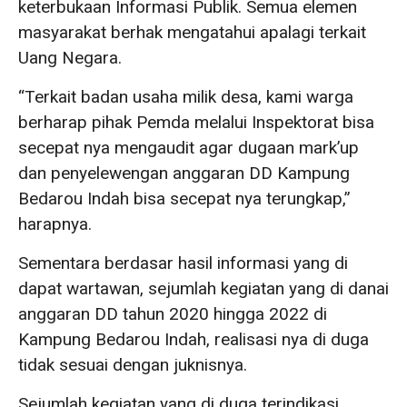
keterbukaan Informasi Publik. Semua elemen
masyarakat berhak mengatahui apalagi terkait
Uang Negara.
“Terkait badan usaha milik desa, kami warga
berharap pihak Pemda melalui Inspektorat bisa
secepat nya mengaudit agar dugaan mark’up
dan penyelewengan anggaran DD Kampung
Bedarou Indah bisa secepat nya terungkap,”
harapnya.
Sementara berdasar hasil informasi yang di
dapat wartawan, sejumlah kegiatan yang di danai
anggaran DD tahun 2020 hingga 2022 di
Kampung Bedarou Indah, realisasi nya di duga
tidak sesuai dengan juknisnya.
Sejumlah kegiatan yang di duga terindikasi