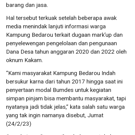
barang dan jasa.
Hal tersebut terkuak setelah beberapa awak
media menindak lanjuti informasi warga
Kampung Bedarou terkait dugaan mark’up dan
penyelewengan pengelolaan dan pengunaan
Dana Desa tahun anggaran 2020 dan 2022 oleh
oknum Kakam.
“Kami masyarakat Kampung Bedarou Indah
bersukur karna dari tahun 2017 hingga saat ini
penyertaan modal Bumdes untuk kegiatan
simpan pinjam bisa membantu masyarakat, tapi
nyatanya jadi tidak jelas,” kata salah satu warga
yang tak ingin namanya disebut, Jumat
(24/2/23)