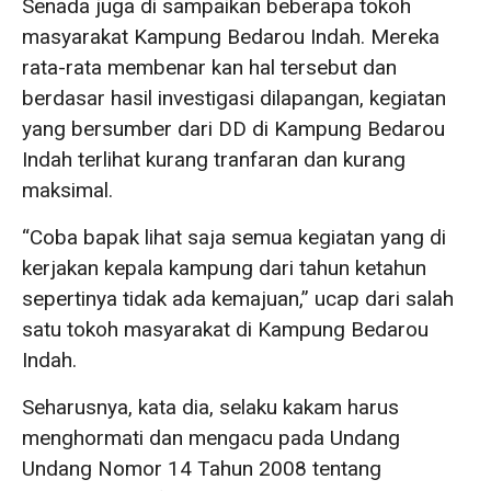
Senada juga di sampaikan beberapa tokoh
masyarakat Kampung Bedarou Indah. Mereka
rata-rata membenar kan hal tersebut dan
berdasar hasil investigasi dilapangan, kegiatan
yang bersumber dari DD di Kampung Bedarou
Indah terlihat kurang tranfaran dan kurang
maksimal.
“Coba bapak lihat saja semua kegiatan yang di
kerjakan kepala kampung dari tahun ketahun
sepertinya tidak ada kemajuan,” ucap dari salah
satu tokoh masyarakat di Kampung Bedarou
Indah.
Seharusnya, kata dia, selaku kakam harus
menghormati dan mengacu pada Undang
Undang Nomor 14 Tahun 2008 tentang