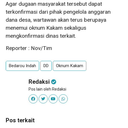
Agar dugaan masyarakat tersebut dapat
terkonfirmasi dari pihak pengelola anggaran
dana desa, wartawan akan terus berupaya
menemui oknum Kakam sekaligus
mengkonfirmasi dinas terkait.
Reporter : Nov/Tim
Bedarou Indah
DD
Oknum Kakam
Redaksi
Pos lain oleh Redaksi
Pos terkait