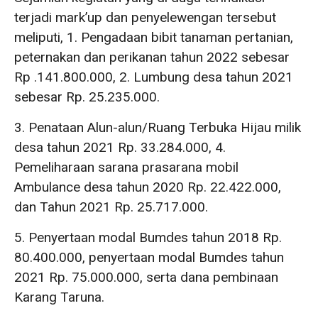
terjadi mark’up dan penyelewengan tersebut
meliputi, 1. Pengadaan bibit tanaman pertanian,
peternakan dan perikanan tahun 2022 sebesar
Rp .141.800.000, 2. Lumbung desa tahun 2021
sebesar Rp. 25.235.000.
3. Penataan Alun-alun/Ruang Terbuka Hijau milik
desa tahun 2021 Rp. 33.284.000, 4.
Pemeliharaan sarana prasarana mobil
Ambulance desa tahun 2020 Rp. 22.422.000,
dan Tahun 2021 Rp. 25.717.000.
5. Penyertaan modal Bumdes tahun 2018 Rp.
80.400.000, penyertaan modal Bumdes tahun
2021 Rp. 75.000.000, serta dana pembinaan
Karang Taruna.