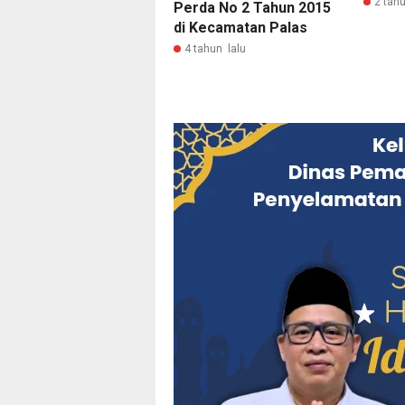
2 tahu
Perda No 2 Tahun 2015
di Kecamatan Palas
4 tahun lalu