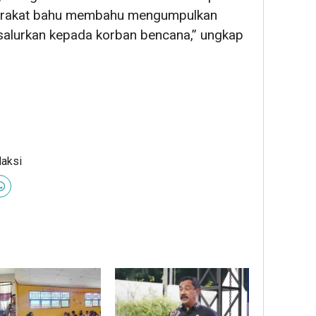
rakat bahu membahu mengumpulkan
salurkan kepada korban bencana,” ungkap
daksi