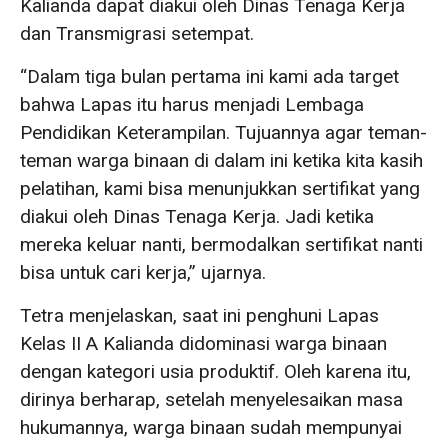
Kalianda dapat diakui oleh Dinas Tenaga Kerja
dan Transmigrasi setempat.
“Dalam tiga bulan pertama ini kami ada target
bahwa Lapas itu harus menjadi Lembaga
Pendidikan Keterampilan. Tujuannya agar teman-
teman warga binaan di dalam ini ketika kita kasih
pelatihan, kami bisa menunjukkan sertifikat yang
diakui oleh Dinas Tenaga Kerja. Jadi ketika
mereka keluar nanti, bermodalkan sertifikat nanti
bisa untuk cari kerja,” ujarnya.
Tetra menjelaskan, saat ini penghuni Lapas
Kelas II A Kalianda didominasi warga binaan
dengan kategori usia produktif. Oleh karena itu,
dirinya berharap, setelah menyelesaikan masa
hukumannya, warga binaan sudah mempunyai