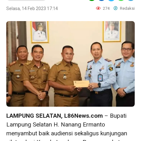
Selasa, 14 Feb 2023 17:14
274
Redaksi
LAMPUNG SELATAN, L86News.com
– Bupati
Lampung Selatan H. Nanang Ermanto
menyambut baik audiensi sekaligus kunjungan