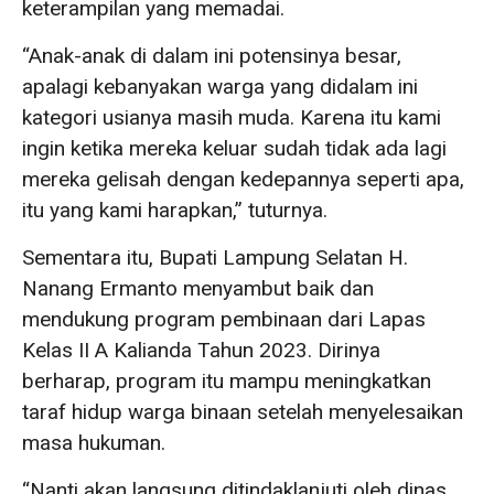
keterampilan yang memadai.
“Anak-anak di dalam ini potensinya besar,
apalagi kebanyakan warga yang didalam ini
kategori usianya masih muda. Karena itu kami
ingin ketika mereka keluar sudah tidak ada lagi
mereka gelisah dengan kedepannya seperti apa,
itu yang kami harapkan,” tuturnya.
Sementara itu, Bupati Lampung Selatan H.
Nanang Ermanto menyambut baik dan
mendukung program pembinaan dari Lapas
Kelas II A Kalianda Tahun 2023. Dirinya
berharap, program itu mampu meningkatkan
taraf hidup warga binaan setelah menyelesaikan
masa hukuman.
“Nanti akan langsung ditindaklanjuti oleh dinas