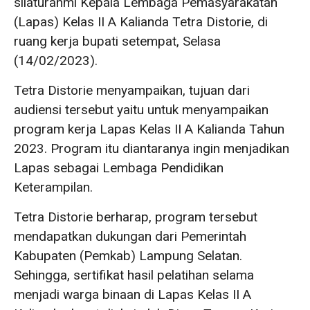
silaturahmi Kepala Lembaga Pemasyarakatan
(Lapas) Kelas II A Kalianda Tetra Distorie, di
ruang kerja bupati setempat, Selasa
(14/02/2023).
Tetra Distorie menyampaikan, tujuan dari
audiensi tersebut yaitu untuk menyampaikan
program kerja Lapas Kelas II A Kalianda Tahun
2023. Program itu diantaranya ingin menjadikan
Lapas sebagai Lembaga Pendidikan
Keterampilan.
Tetra Distorie berharap, program tersebut
mendapatkan dukungan dari Pemerintah
Kabupaten (Pemkab) Lampung Selatan.
Sehingga, sertifikat hasil pelatihan selama
menjadi warga binaan di Lapas Kelas II A