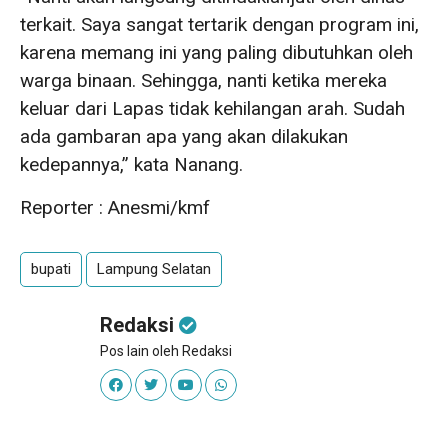
terkait. Saya sangat tertarik dengan program ini,
karena memang ini yang paling dibutuhkan oleh
warga binaan. Sehingga, nanti ketika mereka
keluar dari Lapas tidak kehilangan arah. Sudah
ada gambaran apa yang akan dilakukan
kedepannya,” kata Nanang.
Reporter : Anesmi/kmf
bupati
Lampung Selatan
Redaksi
Pos lain oleh Redaksi