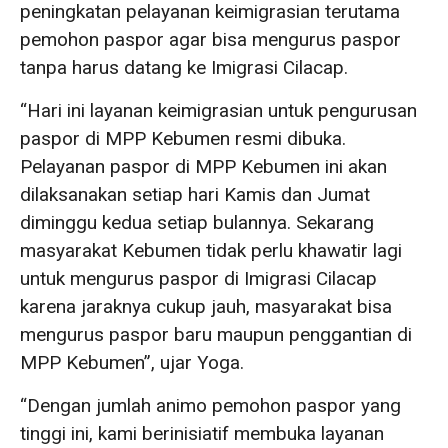
peningkatan pelayanan keimigrasian terutama
pemohon paspor agar bisa mengurus paspor
tanpa harus datang ke Imigrasi Cilacap.
“Hari ini layanan keimigrasian untuk pengurusan
paspor di MPP Kebumen resmi dibuka.
Pelayanan paspor di MPP Kebumen ini akan
dilaksanakan setiap hari Kamis dan Jumat
diminggu kedua setiap bulannya. Sekarang
masyarakat Kebumen tidak perlu khawatir lagi
untuk mengurus paspor di Imigrasi Cilacap
karena jaraknya cukup jauh, masyarakat bisa
mengurus paspor baru maupun penggantian di
MPP Kebumen”, ujar Yoga.
“Dengan jumlah animo pemohon paspor yang
tinggi ini, kami berinisiatif membuka layanan