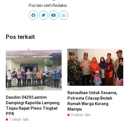
Pos lain oleh Redaksi
Pos terkait
Ramadhan Untuk Sesama,
Dandim 0429/Lamtim
Polresta Cilacap Bedah
Dampingi Kapolda Lampung
Rumah Warga Kurang
Tinjau Rapat Pleno Tingkat
Mampu
PPK
3 tahun lalu
1 tahun lalu