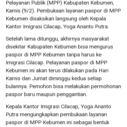
Pelayanan Publik (MPP) Kabupaten Kebumen,
Kamis (9/2). Pembukaan layanan paspor di MPP
Kebumen disaksikan langsung oleh Kepala
Kantor Imigrasi Cilacap, Yoga Ananto Putra.
Setelah lama ditunggu, akhirnya masyarakat
disekitar Kabupaten Kebumen bisa mengurus
paspor di MPP Kebumen tanpa harus ke
Imigrasi Cilacap. Pelayanan paspor di MPP
Kebumen ini akan terus dilakukan pada Hari
Kamis dan Jumat diminggu kedua setiap
bulannya. Pemohon bisa melakukan permohonan
paspor baru maupun penggantian.
Kepala Kantor Imigrasi Cilacap, Yoga Ananto
Putra mengungkapkan pembukaan layanan
paspor di MPP Kebumen ini sebagai bentuk