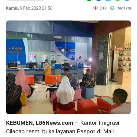
Kamis, 9 Feb 2023 21:50
219
Redaksi
KEBUMEN, L86News.com
– Kantor Imigrasi
Cilacap resmi buka layanan Paspor di Mall