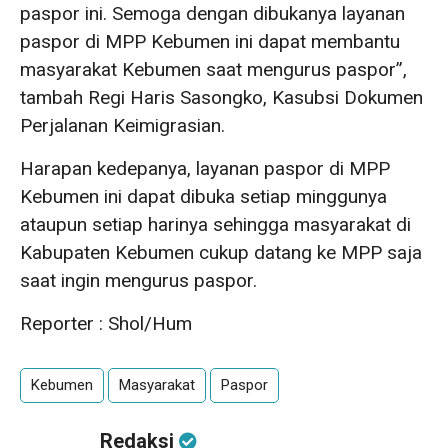
paspor ini. Semoga dengan dibukanya layanan
paspor di MPP Kebumen ini dapat membantu
masyarakat Kebumen saat mengurus paspor”,
tambah Regi Haris Sasongko, Kasubsi Dokumen
Perjalanan Keimigrasian.
Harapan kedepanya, layanan paspor di MPP
Kebumen ini dapat dibuka setiap minggunya
ataupun setiap harinya sehingga masyarakat di
Kabupaten Kebumen cukup datang ke MPP saja
saat ingin mengurus paspor.
Reporter : Shol/Hum
Kebumen
Masyarakat
Paspor
Redaksi