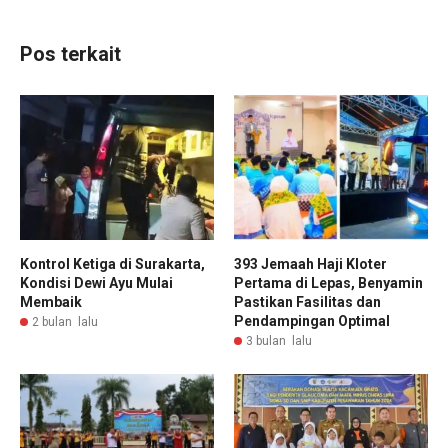
Pos terkait
Kontrol Ketiga di Surakarta,
393 Jemaah Haji Kloter
Kondisi Dewi Ayu Mulai
Pertama di Lepas, Benyamin
Membaik
Pastikan Fasilitas dan
Pendampingan Optimal
2 bulan lalu
3 bulan lalu