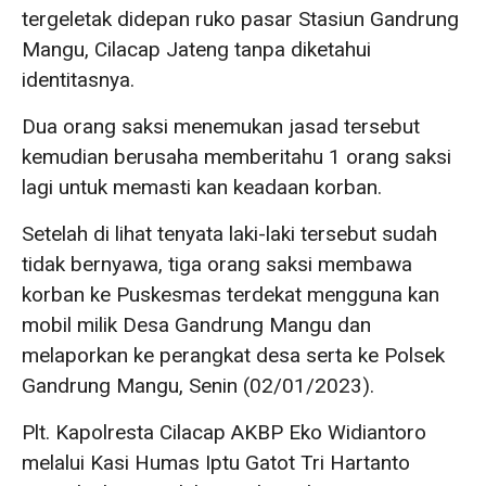
tergeletak didepan ruko pasar Stasiun Gandrung
Mangu, Cilacap Jateng tanpa diketahui
identitasnya.
Dua orang saksi menemukan jasad tersebut
kemudian berusaha memberitahu 1 orang saksi
lagi untuk memasti kan keadaan korban.
Setelah di lihat tenyata laki-laki tersebut sudah
tidak bernyawa, tiga orang saksi membawa
korban ke Puskesmas terdekat mengguna kan
mobil milik Desa Gandrung Mangu dan
melaporkan ke perangkat desa serta ke Polsek
Gandrung Mangu, Senin (02/01/2023).
Plt. Kapolresta Cilacap AKBP Eko Widiantoro
melalui Kasi Humas Iptu Gatot Tri Hartanto