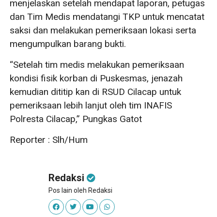
menjelaskan setelah mendapat laporan, petugas
dan Tim Medis mendatangi TKP untuk mencatat
saksi dan melakukan pemeriksaan lokasi serta
mengumpulkan barang bukti.
“Setelah tim medis melakukan pemeriksaan
kondisi fisik korban di Puskesmas, jenazah
kemudian dititip kan di RSUD Cilacap untuk
pemeriksaan lebih lanjut oleh tim INAFIS
Polresta Cilacap,” Pungkas Gatot
Reporter : Slh/Hum
Redaksi
Pos lain oleh Redaksi