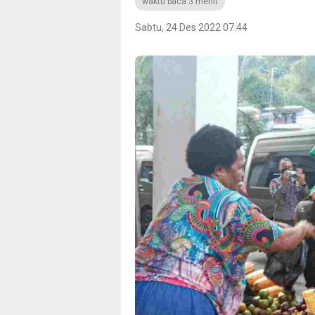
waktu baca 3 menit
Sabtu, 24 Des 2022 07:44