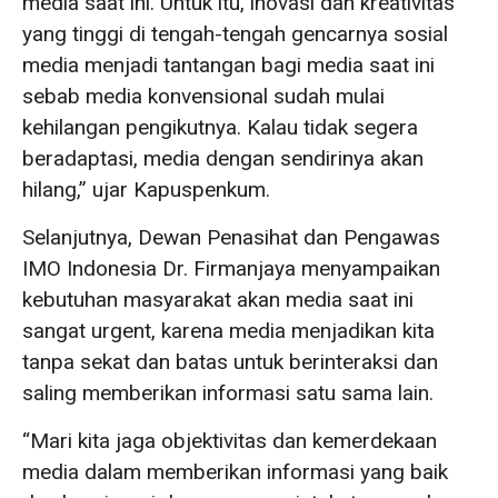
media saat ini. Untuk itu, inovasi dan kreativitas
yang tinggi di tengah-tengah gencarnya sosial
media menjadi tantangan bagi media saat ini
sebab media konvensional sudah mulai
kehilangan pengikutnya. Kalau tidak segera
beradaptasi, media dengan sendirinya akan
hilang,” ujar Kapuspenkum.
Selanjutnya, Dewan Penasihat dan Pengawas
IMO Indonesia Dr. Firmanjaya menyampaikan
kebutuhan masyarakat akan media saat ini
sangat urgent, karena media menjadikan kita
tanpa sekat dan batas untuk berinteraksi dan
saling memberikan informasi satu sama lain.
“Mari kita jaga objektivitas dan kemerdekaan
media dalam memberikan informasi yang baik