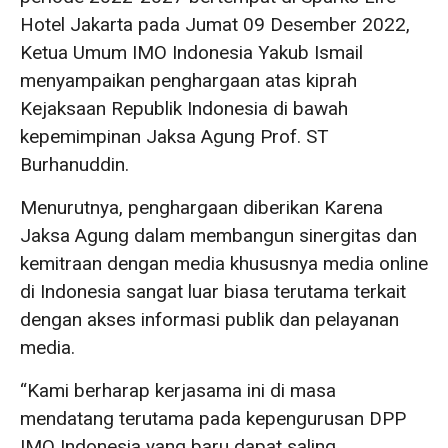
Hotel Jakarta pada Jumat 09 Desember 2022,
Ketua Umum IMO Indonesia Yakub Ismail
menyampaikan penghargaan atas kiprah
Kejaksaan Republik Indonesia di bawah
kepemimpinan Jaksa Agung Prof. ST
Burhanuddin.
Menurutnya, penghargaan diberikan Karena
Jaksa Agung dalam membangun sinergitas dan
kemitraan dengan media khususnya media online
di Indonesia sangat luar biasa terutama terkait
dengan akses informasi publik dan pelayanan
media.
“Kami berharap kerjasama ini di masa
mendatang terutama pada kepengurusan DPP
IMO Indonesia yang baru dapat saling