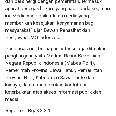
dan bersinergi dengan pemerintah, termasuk
aparat penegak hukum yang hadir pada kegiatan
ini. Media yang baik adalah media yang
memberikan kesejukan, kenyamanan bagi
masyarakat,” ujar Dewan Penasihat dan
Pengawas IMO Indonesia.
Pada acara ini, berbagai instansi juga diberikan
penghargaan yaitu Markas Besar Kepolisian
Negara Republik Indonesia (Mabes Polri),
Pemerintah Provinsi Jawa Timur, Pemerintah
Provinsi NTT, Kabupaten Sawahlunto dan
lainnya, dalam memberikan kontribusi
keterbukaan atas akses informasi publik dan
media.
Reporter : Bg/K.3.3.1