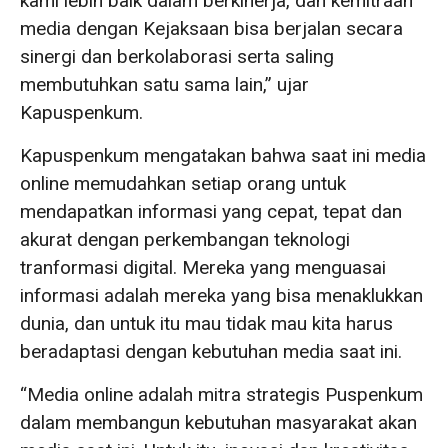
kami lebih baik dalam berkinerja, dan kemitraan
media dengan Kejaksaan bisa berjalan secara
sinergi dan berkolaborasi serta saling
membutuhkan satu sama lain,” ujar
Kapuspenkum.
Kapuspenkum mengatakan bahwa saat ini media
online memudahkan setiap orang untuk
mendapatkan informasi yang cepat, tepat dan
akurat dengan perkembangan teknologi
tranformasi digital. Mereka yang menguasai
informasi adalah mereka yang bisa menaklukkan
dunia, dan untuk itu mau tidak mau kita harus
beradaptasi dengan kebutuhan media saat ini.
“Media online adalah mitra strategis Puspenkum
dalam membangun kebutuhan masyarakat akan