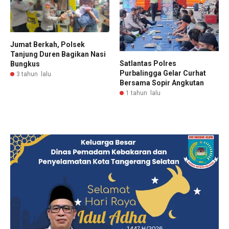
Jumat Berkah, Polsek
Tanjung Duren Bagikan Nasi
Satlantas Polres
Bungkus
Purbalingga Gelar Curhat
3 tahun lalu
Bersama Sopir Angkutan
1 tahun lalu