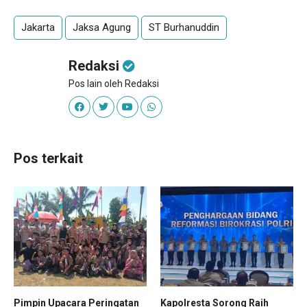
Jakarta
Jaksa Agung
ST Burhanuddin
Redaksi
Pos lain oleh Redaksi
Pos terkait
Pimpin Upacara Peringatan
Kapolresta Sorong Raih