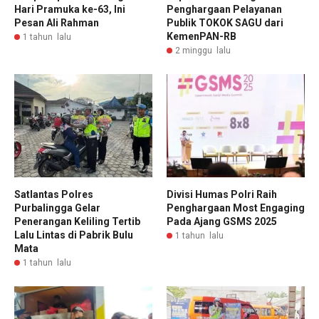
Hari Pramuka ke-63, Ini
Penghargaan Pelayanan
Pesan Ali Rahman
Publik TOKOK SAGU dari
KemenPAN-RB
1 tahun lalu
2 minggu lalu
Satlantas Polres
Divisi Humas Polri Raih
Purbalingga Gelar
Penghargaan Most Engaging
Penerangan Keliling Tertib
Pada Ajang GSMS 2025
Lalu Lintas di Pabrik Bulu
1 tahun lalu
Mata
1 tahun lalu