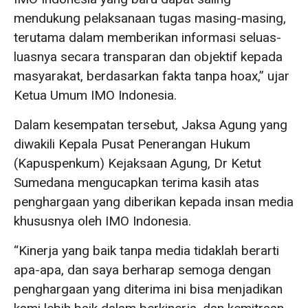
mendukung pelaksanaan tugas masing-masing,
terutama dalam memberikan informasi seluas-
luasnya secara transparan dan objektif kepada
masyarakat, berdasarkan fakta tanpa hoax,” ujar
Ketua Umum IMO Indonesia.
Dalam kesempatan tersebut, Jaksa Agung yang
diwakili Kepala Pusat Penerangan Hukum
(Kapuspenkum) Kejaksaan Agung, Dr Ketut
Sumedana mengucapkan terima kasih atas
penghargaan yang diberikan kepada insan media
khususnya oleh IMO Indonesia.
“Kinerja yang baik tanpa media tidaklah berarti
apa-apa, dan saya berharap semoga dengan
penghargaan yang diterima ini bisa menjadikan