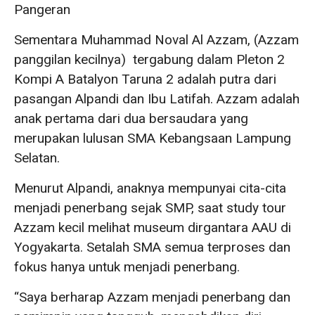
Pangeran
Sementara Muhammad Noval Al Azzam, (Azzam
panggilan kecilnya) tergabung dalam Pleton 2
Kompi A Batalyon Taruna 2 adalah putra dari
pasangan Alpandi dan Ibu Latifah. Azzam adalah
anak pertama dari dua bersaudara yang
merupakan lulusan SMA Kebangsaan Lampung
Selatan.
Menurut Alpandi, anaknya mempunyai cita-cita
menjadi penerbang sejak SMP, saat study tour
Azzam kecil melihat museum dirgantara AAU di
Yogyakarta. Setalah SMA semua terproses dan
fokus hanya untuk menjadi penerbang.
“Saya berharap Azzam menjadi penerbang dan