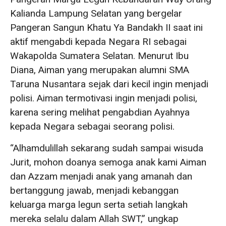
Kalianda Lampung Selatan yang bergelar
Pangeran Sangun Khatu Ya Bandakh II saat ini
aktif mengabdi kepada Negara RI sebagai
Wakapolda Sumatera Selatan. Menurut Ibu
Diana, Aiman yang merupakan alumni SMA
Taruna Nusantara sejak dari kecil ingin menjadi
polisi. Aiman termotivasi ingin menjadi polisi,
karena sering melihat pengabdian Ayahnya
kepada Negara sebagai seorang polisi.
“Alhamdulillah sekarang sudah sampai wisuda
Jurit, mohon doanya semoga anak kami Aiman
dan Azzam menjadi anak yang amanah dan
bertanggung jawab, menjadi kebanggan
keluarga marga legun serta setiah langkah
mereka selalu dalam Allah SWT,” ungkap