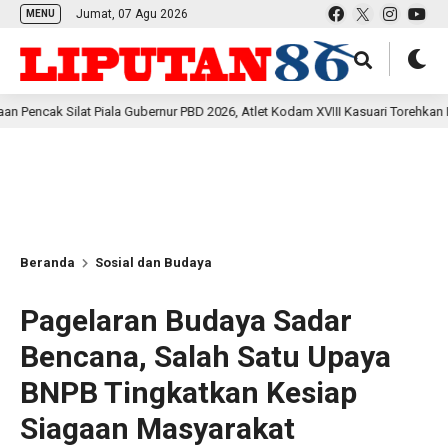
Jumat, 07 Agu 2026
MENU
ala Gubernur PBD 2026, Atlet Kodam XVIII Kasuari Torehkan Prestasi Gemilang
Beranda
Sosial dan Budaya
Pagelaran Budaya Sadar
Bencana, Salah Satu Upaya
BNPB Tingkatkan Kesiap
Siagaan Masyarakat