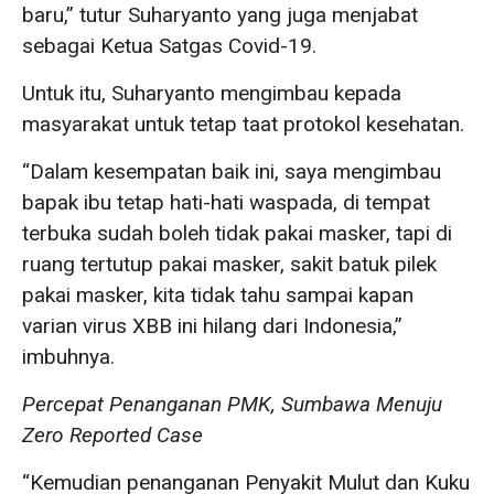
baru,” tutur Suharyanto yang juga menjabat
sebagai Ketua Satgas Covid-19.
Untuk itu, Suharyanto mengimbau kepada
masyarakat untuk tetap taat protokol kesehatan.
“Dalam kesempatan baik ini, saya mengimbau
bapak ibu tetap hati-hati waspada, di tempat
terbuka sudah boleh tidak pakai masker, tapi di
ruang tertutup pakai masker, sakit batuk pilek
pakai masker, kita tidak tahu sampai kapan
varian virus XBB ini hilang dari Indonesia,”
imbuhnya.
Percepat Penanganan PMK, Sumbawa Menuju
Zero Reported Case
“Kemudian penanganan Penyakit Mulut dan Kuku