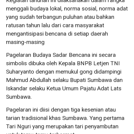
Kegiatan tahunan ini dilaksanakan dalam rangka
menggali budaya lokal, norma sosial, norma adat
yang sudah terbangun puluhan atau bahkan
ratusan tahun lalu dari cara masyarakat
mengantisipasi bencana di setiap daerah
masing-masing
Pagelaran Budaya Sadar Bencana ini secara
simbolis dibuka oleh Kepala BNPB Letjen TNI
Suharyanto dengan memukul gong didampingi
Mahmud Abdullah selaku Bupati Sumbawa dan
Iskandar selaku Ketua Umum Pajatu Adat Lats
Sumbawa.
Pagelaran ini diisi dengan tiga kesenian atau
tarian tradisional khas Sumbawa. Yang pertama
Tari Nguri yang merupakan tari penyambutan