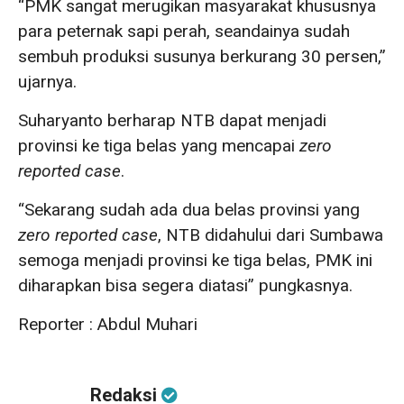
“PMK sangat merugikan masyarakat khususnya
para peternak sapi perah, seandainya sudah
sembuh produksi susunya berkurang 30 persen,”
ujarnya.
Suharyanto berharap NTB dapat menjadi
provinsi ke tiga belas yang mencapai
zero
reported case
.
“Sekarang sudah ada dua belas provinsi yang
zero reported case
, NTB didahului dari Sumbawa
semoga menjadi provinsi ke tiga belas, PMK ini
diharapkan bisa segera diatasi” pungkasnya.
Reporter : Abdul Muhari
Redaksi