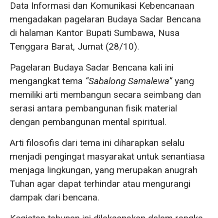
Data Informasi dan Komunikasi Kebencanaan
mengadakan pagelaran Budaya Sadar Bencana
di halaman Kantor Bupati Sumbawa, Nusa
Tenggara Barat, Jumat (28/10).
Pagelaran Budaya Sadar Bencana kali ini
mengangkat tema
“Sabalong Samalewa”
yang
memiliki arti membangun secara seimbang dan
serasi antara pembangunan fisik material
dengan pembangunan mental spiritual.
Arti filosofis dari tema ini diharapkan selalu
menjadi pengingat masyarakat untuk senantiasa
menjaga lingkungan, yang merupakan anugrah
Tuhan agar dapat terhindar atau mengurangi
dampak dari bencana.