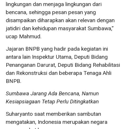
lingkungan dan menjaga lingkungan dari
bencana, sehingga pesan pesan yang
disampaikan diharapkan akan relevan dengan
jatidiri dan kehidupan masyarakat Sumbawa,”
ucap Mahmud.
Jajaran BNPB yang hadir pada kegiatan ini
antara lain Inspektur Utama, Deputi Bidang
Penanganan Darurat, Deputi Bidang Rehabilitasi
dan Rekonstruksi dan beberapa Tenaga Ahli
BNPB.
Sumbawa Jarang Ada Bencana, Namun
Kesiapsiagaan Tetap Perlu Ditingkatkan
Suharyanto saat memberikan sambutan
mengatakan, Indonesia merupakan negara