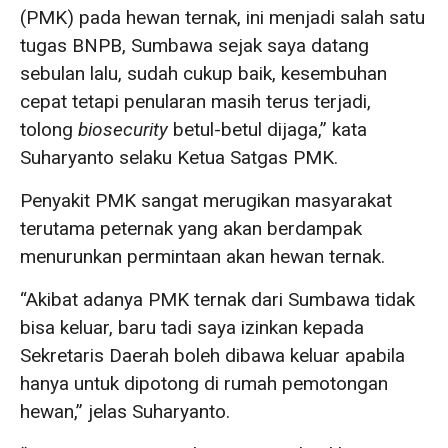
(PMK) pada hewan ternak, ini menjadi salah satu
tugas BNPB, Sumbawa sejak saya datang
sebulan lalu, sudah cukup baik, kesembuhan
cepat tetapi penularan masih terus terjadi,
tolong
biosecurity
betul-betul dijaga,” kata
Suharyanto selaku Ketua Satgas PMK.
Penyakit PMK sangat merugikan masyarakat
terutama peternak yang akan berdampak
menurunkan permintaan akan hewan ternak.
“Akibat adanya PMK ternak dari Sumbawa tidak
bisa keluar, baru tadi saya izinkan kepada
Sekretaris Daerah boleh dibawa keluar apabila
hanya untuk dipotong di rumah pemotongan
hewan,” jelas Suharyanto.