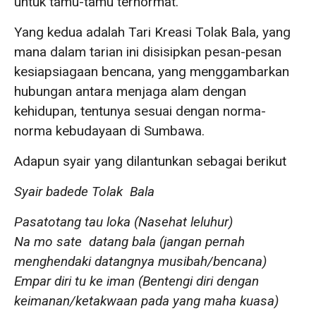
untuk tamu-tamu terhormat.
Yang kedua adalah Tari Kreasi Tolak Bala, yang
mana dalam tarian ini disisipkan pesan-pesan
kesiapsiagaan bencana, yang menggambarkan
hubungan antara menjaga alam dengan
kehidupan, tentunya sesuai dengan norma-
norma kebudayaan di Sumbawa.
Adapun syair yang dilantunkan sebagai berikut
Syair badede Tolak Bala
Pasatotang tau loka (Nasehat leluhur)
Na mo sate datang bala (jangan pernah
menghendaki datangnya musibah/bencana)
Empar diri tu ke iman (Bentengi diri dengan
keimanan/ketakwaan pada yang maha kuasa)