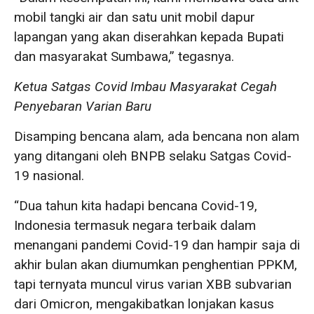
mobil tangki air dan satu unit mobil dapur
lapangan yang akan diserahkan kepada Bupati
dan masyarakat Sumbawa,” tegasnya.
Ketua Satgas Covid Imbau Masyarakat Cegah
Penyebaran Varian Baru
Disamping bencana alam, ada bencana non alam
yang ditangani oleh BNPB selaku Satgas Covid-
19 nasional.
“Dua tahun kita hadapi bencana Covid-19,
Indonesia termasuk negara terbaik dalam
menangani pandemi Covid-19 dan hampir saja di
akhir bulan akan diumumkan penghentian PPKM,
tapi ternyata muncul virus varian XBB subvarian
dari Omicron, mengakibatkan lonjakan kasus