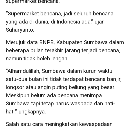
supermarket bencana.
“Supermarket bencana, jadi seluruh bencana
yang ada di dunia, di Indonesia ada,” ujar
Suharyanto.
Merujuk data BNPB, Kabupaten Sumbawa dalam
beberapa bulan terakhir jarang terjadi bencana,
namun tidak boleh lengah.
“Alhamdulillah, Sumbawa dalam kurun waktu
satu-dua bulan ini tidak terdapat bencana banjir,
longsor atau angin puting beliung yang besar.
Meskipun belum ada bencana menimpa
Sumbawa tapi tetap harus waspada dan hati-
hati,” ungkapnya.
Salah satu cara meningkatkan kewaspadaan