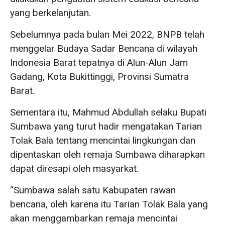
yang berkelanjutan.
Sebelumnya pada bulan Mei 2022, BNPB telah
menggelar Budaya Sadar Bencana di wilayah
Indonesia Barat tepatnya di Alun-Alun Jam
Gadang, Kota Bukittinggi, Provinsi Sumatra
Barat.
Sementara itu, Mahmud Abdullah selaku Bupati
Sumbawa yang turut hadir mengatakan Tarian
Tolak Bala tentang mencintai lingkungan dan
dipentaskan oleh remaja Sumbawa diharapkan
dapat diresapi oleh masyarkat.
“Sumbawa salah satu Kabupaten rawan
bencana, oleh karena itu Tarian Tolak Bala yang
akan menggambarkan remaja mencintai