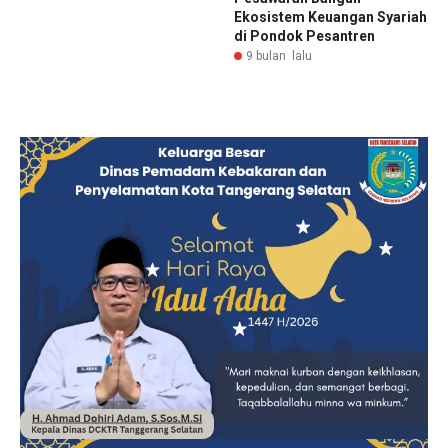
Ekosistem Keuangan Syariah
di Pondok Pesantren
9 bulan lalu