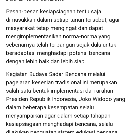
Pesan-pesan kesiapsiagaan tentu saja
dimasukkan dalam setiap tarian tersebut, agar
masyarakat tetap mengingat dan dapat
mengimplementasikan norma-norma yang
sebenarnya telah terbangun sejak dulu untuk
beradaptasi menghadapi potensi bencana
dengan lebih baik dan lebih siap.
Kegiatan Budaya Sadar Bencana melalui
pagelaran kesenian tradisional ini merupakan
salah satu bentuk implementasi dari arahan
Presiden Republik Indonesia, Joko Widodo yang
dalam beberapa kesempatan selalu
menyampaikan agar dalam setiap tahapan
kesiapsiagaan menghadapi bencana, selalu
dilakukan penguatan sistem edukasi bencana