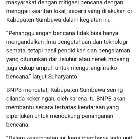
masyarakat dengan mitigasi bencana dengan
menggali kearifan lokal, seperti yang dilakukan di
Kabupaten Sumbawa dalam kegiatan ini.
“Penanggulangan bencana tidak bisa hanya
mengandalkan ilmu pengetahuan dan teknologi
semata, tetapi hasil pendidikan dan pengalaman
yang diturunkan dari leluhur atau nenek moyang
juga cukup ampuh untuk mengurangi risiko
bencana,” lanjut Suharyanto.
BNPB mencatat, Kabupaten Sumbawa sering
dilanda kekeringan, oleh karena itu BNPB akan
membantu secara terbatas kendaraan yang
diperlukan untuk mendukung penanganan
bencana.
“Dalam kesempatan ini, kami membawa satu unit