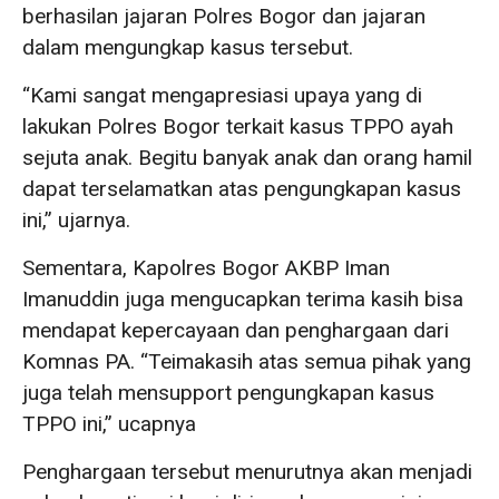
berhasilan jajaran Polres Bogor dan jajaran
dalam mengungkap kasus tersebut.
“Kami sangat mengapresiasi upaya yang di
lakukan Polres Bogor terkait kasus TPPO ayah
sejuta anak. Begitu banyak anak dan orang hamil
dapat terselamatkan atas pengungkapan kasus
ini,” ujarnya.
Sementara, Kapolres Bogor AKBP Iman
Imanuddin juga mengucapkan terima kasih bisa
mendapat kepercayaan dan penghargaan dari
Komnas PA. “Teimakasih atas semua pihak yang
juga telah mensupport pengungkapan kasus
TPPO ini,” ucapnya
Penghargaan tersebut menurutnya akan menjadi