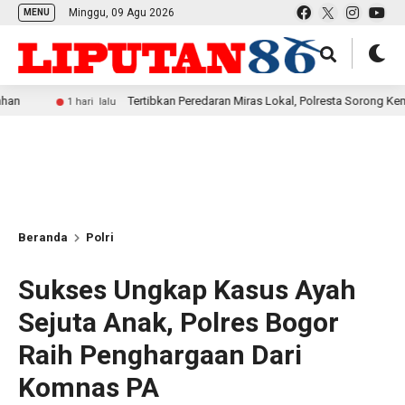
Minggu, 09 Agu 2026
MENU
Tertibkan Peredaran Miras Lokal, Polresta Sorong Kembali Amank
1 hari lalu
Beranda
Polri
Sukses Ungkap Kasus Ayah
Sejuta Anak, Polres Bogor
Raih Penghargaan Dari
Komnas PA