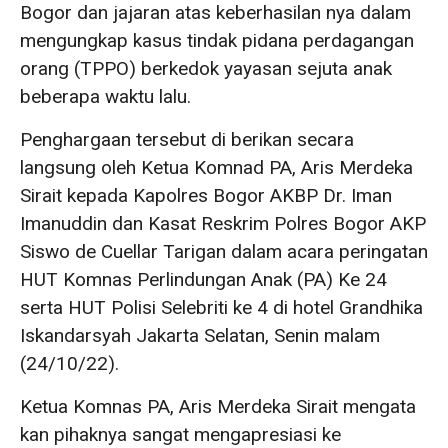
Bogor dan jajaran atas keberhasilan nya dalam
mengungkap kasus tindak pidana perdagangan
orang (TPPO) berkedok yayasan sejuta anak
beberapa waktu lalu.
Penghargaan tersebut di berikan secara
langsung oleh Ketua Komnad PA, Aris Merdeka
Sirait kepada Kapolres Bogor AKBP Dr. Iman
Imanuddin dan Kasat Reskrim Polres Bogor AKP
Siswo de Cuellar Tarigan dalam acara peringatan
HUT Komnas Perlindungan Anak (PA) Ke 24
serta HUT Polisi Selebriti ke 4 di hotel Grandhika
Iskandarsyah Jakarta Selatan, Senin malam
(24/10/22).
Ketua Komnas PA, Aris Merdeka Sirait mengata
kan pihaknya sangat mengapresiasi ke