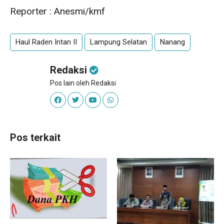
Reporter : Anesmi/kmf
Haul Raden Intan II
Lampung Selatan
Nanang
Redaksi
Pos lain oleh Redaksi
Pos terkait