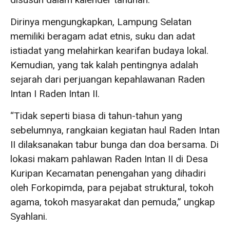
Dirinya mengungkapkan, Lampung Selatan
memiliki beragam adat etnis, suku dan adat
istiadat yang melahirkan kearifan budaya lokal.
Kemudian, yang tak kalah pentingnya adalah
sejarah dari perjuangan kepahlawanan Raden
Intan I Raden Intan II.
“Tidak seperti biasa di tahun-tahun yang
sebelumnya, rangkaian kegiatan haul Raden Intan
II dilaksanakan tabur bunga dan doa bersama. Di
lokasi makam pahlawan Raden Intan II di Desa
Kuripan Kecamatan penengahan yang dihadiri
oleh Forkopimda, para pejabat struktural, tokoh
agama, tokoh masyarakat dan pemuda,” ungkap
Syahlani.