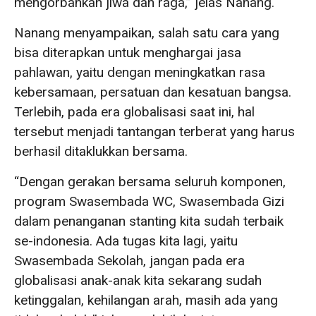
mengorbankan jiwa dan raga,” jelas Nanang.
Nanang menyampaikan, salah satu cara yang
bisa diterapkan untuk menghargai jasa
pahlawan, yaitu dengan meningkatkan rasa
kebersamaan, persatuan dan kesatuan bangsa.
Terlebih, pada era globalisasi saat ini, hal
tersebut menjadi tantangan terberat yang harus
berhasil ditaklukkan bersama.
“Dengan gerakan bersama seluruh komponen,
program Swasembada WC, Swasembada Gizi
dalam penanganan stanting kita sudah terbaik
se-indonesia. Ada tugas kita lagi, yaitu
Swasembada Sekolah, jangan pada era
globalisasi anak-anak kita sekarang sudah
ketinggalan, kehilangan arah, masih ada yang