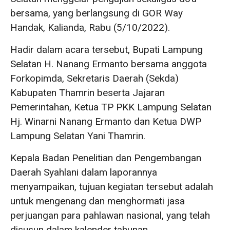
bersama, yang berlangsung di GOR Way
Handak, Kalianda, Rabu (5/10/2022).
Hadir dalam acara tersebut, Bupati Lampung
Selatan H. Nanang Ermanto bersama anggota
Forkopimda, Sekretaris Daerah (Sekda)
Kabupaten Thamrin beserta Jajaran
Pemerintahan, Ketua TP PKK Lampung Selatan
Hj. Winarni Nanang Ermanto dan Ketua DWP
Lampung Selatan Yani Thamrin.
Kepala Badan Penelitian dan Pengembangan
Daerah Syahlani dalam laporannya
menyampaikan, tujuan kegiatan tersebut adalah
untuk mengenang dan menghormati jasa
perjuangan para pahlawan nasional, yang telah
disusun dalam kalender tahunan.