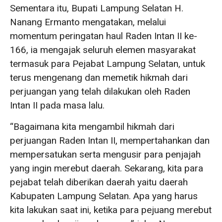
Sementara itu, Bupati Lampung Selatan H.
Nanang Ermanto mengatakan, melalui
momentum peringatan haul Raden Intan II ke-
166, ia mengajak seluruh elemen masyarakat
termasuk para Pejabat Lampung Selatan, untuk
terus mengenang dan memetik hikmah dari
perjuangan yang telah dilakukan oleh Raden
Intan II pada masa lalu.
“Bagaimana kita mengambil hikmah dari
perjuangan Raden Intan II, mempertahankan dan
mempersatukan serta mengusir para penjajah
yang ingin merebut daerah. Sekarang, kita para
pejabat telah diberikan daerah yaitu daerah
Kabupaten Lampung Selatan. Apa yang harus
kita lakukan saat ini, ketika para pejuang merebut