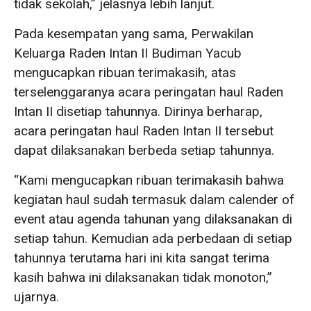
tidak sekolah,” jelasnya lebih lanjut.
Pada kesempatan yang sama, Perwakilan
Keluarga Raden Intan II Budiman Yacub
mengucapkan ribuan terimakasih, atas
terselenggaranya acara peringatan haul Raden
Intan II disetiap tahunnya. Dirinya berharap,
acara peringatan haul Raden Intan II tersebut
dapat dilaksanakan berbeda setiap tahunnya.
“Kami mengucapkan ribuan terimakasih bahwa
kegiatan haul sudah termasuk dalam calender of
event atau agenda tahunan yang dilaksanakan di
setiap tahun. Kemudian ada perbedaan di setiap
tahunnya terutama hari ini kita sangat terima
kasih bahwa ini dilaksanakan tidak monoton,”
ujarnya.