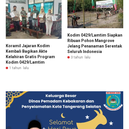
Kodim 0429/Lamtim Siapkan
Ribuan Pohon Mangrove
Koramil Jajaran Kodim
Jelang Penanaman Serentak
Kembali Bagikan Akte
Seluruh Indonesia
Kelahiran Gratis Program
3 tahun lalu
Kodim 0429/Lamtim
1 tahun lalu