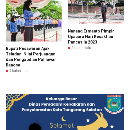
Nanang Ermanto Pimpin
Upacara Hari Kesaktian
Pancasila 2023
2 tahun lalu
Bupati Pesawaran Ajak
Teladani Nilai Perjuangan
dan Pengabdian Pahlawan
Bangsa
9 bulan lalu