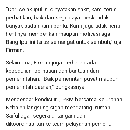
“Dari sejak Ipul ini dinyatakan sakit, kami terus
perhatikan, baik dari segi biaya meski tidak
banyak sudah kami bantu. Kami juga tidak henti-
hentinya memberikan maupun motivasi agar
Bang Ipul ini terus semangat untuk sembuh,” ujar
Firman.
Selain doa, Firman juga berharap ada
kepedulian, perhatian dan bantuan dari
pemerintahan. “Baik pemerintah pusat maupun
pemerintah daerah,” pungkasnya.
Mendengar kondisi itu, PSM bersama Kelurahan
Kebalen langsung sigap mendatangi rumah
Saiful agar segera di tangani dan
dikoordinasikan ke team pelayanan pemerlu