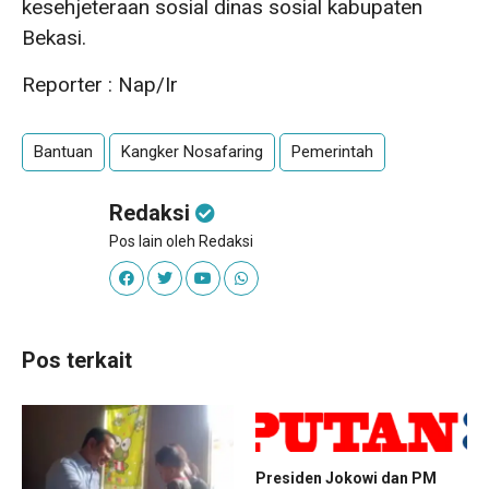
kesehjeteraan sosial dinas sosial kabupaten
Bekasi.
Reporter : Nap/Ir
Bantuan
Kangker Nosafaring
Pemerintah
Redaksi
Pos lain oleh Redaksi
Pos terkait
Presiden Jokowi dan PM