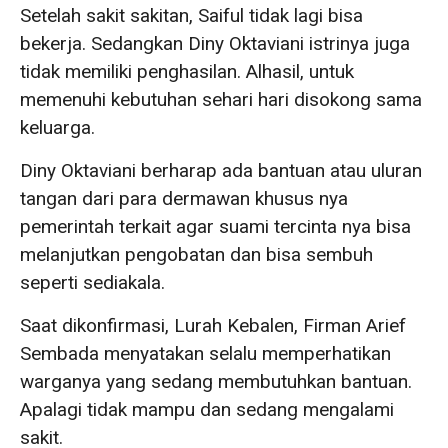
Setelah sakit sakitan, Saiful tidak lagi bisa
bekerja. Sedangkan Diny Oktaviani istrinya juga
tidak memiliki penghasilan. Alhasil, untuk
memenuhi kebutuhan sehari hari disokong sama
keluarga.
Diny Oktaviani berharap ada bantuan atau uluran
tangan dari para dermawan khusus nya
pemerintah terkait agar suami tercinta nya bisa
melanjutkan pengobatan dan bisa sembuh
seperti sediakala.
Saat dikonfirmasi, Lurah Kebalen, Firman Arief
Sembada menyatakan selalu memperhatikan
warganya yang sedang membutuhkan bantuan.
Apalagi tidak mampu dan sedang mengalami
sakit.