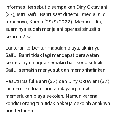
Informasi tersebut disampaikan Diny Oktaviani
(37), istri Saiful Bahri saat di temui media ini di
rumahnya, Kamis (29/9/2022). Menurut dia,
suaminya sudah menjalani operasi sinusitis
selama 2 kali.
Lantaran terbentur masalah biaya, akhirnya
Saiful Bahri tidak lagi mendapat perawatan
semestinya hingga semakin hari kondisi fisik
Saiful semakin menyusut dan memprihatinkan.
Pasutri Saiful Bahri (37) dan Diny Oktaviani (37)
ini memiliki dua orang anak yang masih
memerlukan biaya sekolah. Namun karena
kondisi orang tua tidak bekerja sekolah anaknya
pun tertunda.