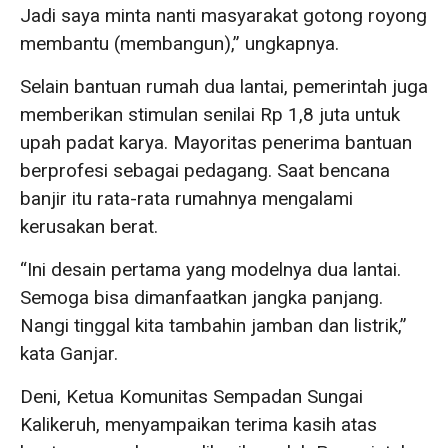
Jadi saya minta nanti masyarakat gotong royong
membantu (membangun),” ungkapnya.
Selain bantuan rumah dua lantai, pemerintah juga
memberikan stimulan senilai Rp 1,8 juta untuk
upah padat karya. Mayoritas penerima bantuan
berprofesi sebagai pedagang. Saat bencana
banjir itu rata-rata rumahnya mengalami
kerusakan berat.
“Ini desain pertama yang modelnya dua lantai.
Semoga bisa dimanfaatkan jangka panjang.
Nangi tinggal kita tambahin jamban dan listrik,”
kata Ganjar.
Deni, Ketua Komunitas Sempadan Sungai
Kalikeruh, menyampaikan terima kasih atas