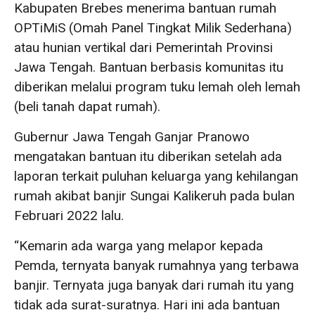
Kabupaten Brebes menerima bantuan rumah
OPTiMiS (Omah Panel Tingkat Milik Sederhana)
atau hunian vertikal dari Pemerintah Provinsi
Jawa Tengah. Bantuan berbasis komunitas itu
diberikan melalui program tuku lemah oleh lemah
(beli tanah dapat rumah).
Gubernur Jawa Tengah Ganjar Pranowo
mengatakan bantuan itu diberikan setelah ada
laporan terkait puluhan keluarga yang kehilangan
rumah akibat banjir Sungai Kalikeruh pada bulan
Februari 2022 lalu.
“Kemarin ada warga yang melapor kepada
Pemda, ternyata banyak rumahnya yang terbawa
banjir. Ternyata juga banyak dari rumah itu yang
tidak ada surat-suratnya. Hari ini ada bantuan