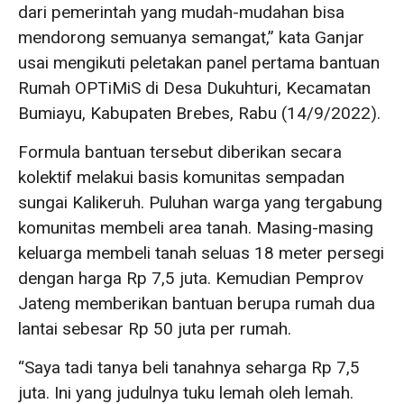
dari pemerintah yang mudah-mudahan bisa
mendorong semuanya semangat,” kata Ganjar
usai mengikuti peletakan panel pertama bantuan
Rumah OPTiMiS di Desa Dukuhturi, Kecamatan
Bumiayu, Kabupaten Brebes, Rabu (14/9/2022).
Formula bantuan tersebut diberikan secara
kolektif melakui basis komunitas sempadan
sungai Kalikeruh. Puluhan warga yang tergabung
komunitas membeli area tanah. Masing-masing
keluarga membeli tanah seluas 18 meter persegi
dengan harga Rp 7,5 juta. Kemudian Pemprov
Jateng memberikan bantuan berupa rumah dua
lantai sebesar Rp 50 juta per rumah.
“Saya tadi tanya beli tanahnya seharga Rp 7,5
juta. Ini yang judulnya tuku lemah oleh lemah.