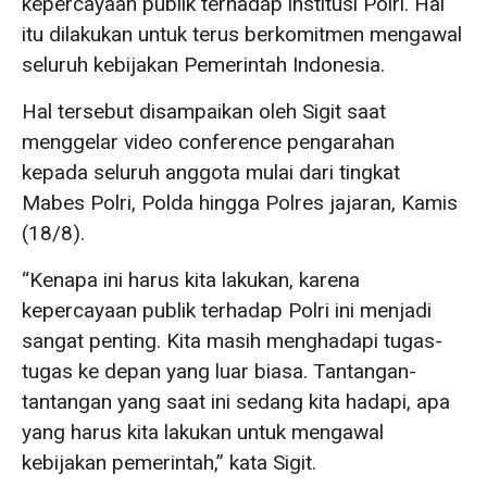
kepercayaan publik terhadap institusi Polri. Hal
itu dilakukan untuk terus berkomitmen mengawal
seluruh kebijakan Pemerintah Indonesia.
Hal tersebut disampaikan oleh Sigit saat
menggelar video conference pengarahan
kepada seluruh anggota mulai dari tingkat
Mabes Polri, Polda hingga Polres jajaran, Kamis
(18/8).
“Kenapa ini harus kita lakukan, karena
kepercayaan publik terhadap Polri ini menjadi
sangat penting. Kita masih menghadapi tugas-
tugas ke depan yang luar biasa. Tantangan-
tantangan yang saat ini sedang kita hadapi, apa
yang harus kita lakukan untuk mengawal
kebijakan pemerintah,” kata Sigit.