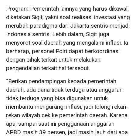
Program Pemerintah lainnya yang harus dikawal,
dikatakan Sigit, yakni soal realisasi investasi yang
merubah paradigma dari Jakarta sentris menjadi
Indonesia sentris. Lebih dalam, Sigit juga
menyorot soal daerah yang mengalami inflasi. Ia
berharap, personel Polri dapat berkoordinasi
dengan pihak terkait untuk melakukan
pengendalian terkait hal tersebut.
“Berikan pendampingan kepada pemerintah
daerah, ada dana tidak terduga atau anggaran
tidak terduga yang bisa digunakan untuk
membantu mengurangi inflasi, jadi tolong rekan-
rekan wilayah cek ke pemerintah daerah. Karena
apa, sampai saat ini penggunaan anggaran
APBD masih 39 persen, jadi masih jauh dari apa