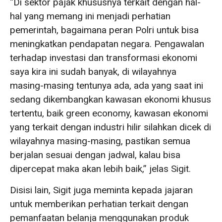
“Di sektor pajak khususnya terkait dengan hal-
hal yang memang ini menjadi perhatian
pemerintah, bagaimana peran Polri untuk bisa
meningkatkan pendapatan negara. Pengawalan
terhadap investasi dan transformasi ekonomi
saya kira ini sudah banyak, di wilayahnya
masing-masing tentunya ada, ada yang saat ini
sedang dikembangkan kawasan ekonomi khusus
tertentu, baik green economy, kawasan ekonomi
yang terkait dengan industri hilir silahkan dicek di
wilayahnya masing-masing, pastikan semua
berjalan sesuai dengan jadwal, kalau bisa
dipercepat maka akan lebih baik,” jelas Sigit.
Disisi lain, Sigit juga meminta kepada jajaran
untuk memberikan perhatian terkait dengan
pemanfaatan belanja menggunakan produk