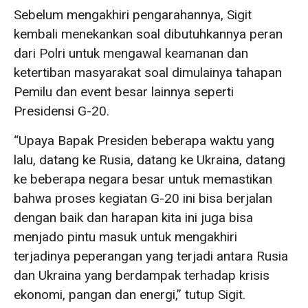
Sebelum mengakhiri pengarahannya, Sigit
kembali menekankan soal dibutuhkannya peran
dari Polri untuk mengawal keamanan dan
ketertiban masyarakat soal dimulainya tahapan
Pemilu dan event besar lainnya seperti
Presidensi G-20.
“Upaya Bapak Presiden beberapa waktu yang
lalu, datang ke Rusia, datang ke Ukraina, datang
ke beberapa negara besar untuk memastikan
bahwa proses kegiatan G-20 ini bisa berjalan
dengan baik dan harapan kita ini juga bisa
menjado pintu masuk untuk mengakhiri
terjadinya peperangan yang terjadi antara Rusia
dan Ukraina yang berdampak terhadap krisis
ekonomi, pangan dan energi,” tutup Sigit.