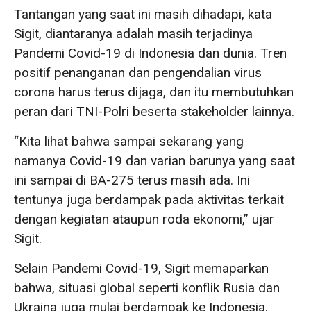
Tantangan yang saat ini masih dihadapi, kata
Sigit, diantaranya adalah masih terjadinya
Pandemi Covid-19 di Indonesia dan dunia. Tren
positif penanganan dan pengendalian virus
corona harus terus dijaga, dan itu membutuhkan
peran dari TNI-Polri beserta stakeholder lainnya.
“Kita lihat bahwa sampai sekarang yang
namanya Covid-19 dan varian barunya yang saat
ini sampai di BA-275 terus masih ada. Ini
tentunya juga berdampak pada aktivitas terkait
dengan kegiatan ataupun roda ekonomi,” ujar
Sigit.
Selain Pandemi Covid-19, Sigit memaparkan
bahwa, situasi global seperti konflik Rusia dan
Ukraina juga mulai berdampak ke Indonesia.