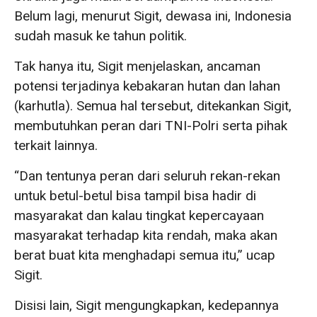
Belum lagi, menurut Sigit, dewasa ini, Indonesia
sudah masuk ke tahun politik.
Tak hanya itu, Sigit menjelaskan, ancaman
potensi terjadinya kebakaran hutan dan lahan
(karhutla). Semua hal tersebut, ditekankan Sigit,
membutuhkan peran dari TNI-Polri serta pihak
terkait lainnya.
“Dan tentunya peran dari seluruh rekan-rekan
untuk betul-betul bisa tampil bisa hadir di
masyarakat dan kalau tingkat kepercayaan
masyarakat terhadap kita rendah, maka akan
berat buat kita menghadapi semua itu,” ucap
Sigit.
Disisi lain, Sigit mengungkapkan, kedepannya