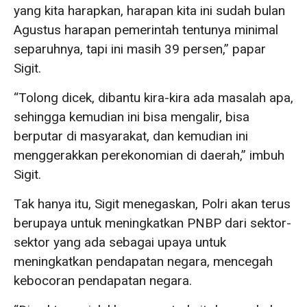
yang kita harapkan, harapan kita ini sudah bulan
Agustus harapan pemerintah tentunya minimal
separuhnya, tapi ini masih 39 persen,” papar
Sigit.
“Tolong dicek, dibantu kira-kira ada masalah apa,
sehingga kemudian ini bisa mengalir, bisa
berputar di masyarakat, dan kemudian ini
menggerakkan perekonomian di daerah,” imbuh
Sigit.
Tak hanya itu, Sigit menegaskan, Polri akan terus
berupaya untuk meningkatkan PNBP dari sektor-
sektor yang ada sebagai upaya untuk
meningkatkan pendapatan negara, mencegah
kebocoran pendapatan negara.