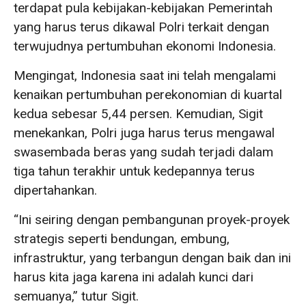
terdapat pula kebijakan-kebijakan Pemerintah
yang harus terus dikawal Polri terkait dengan
terwujudnya pertumbuhan ekonomi Indonesia.
Mengingat, Indonesia saat ini telah mengalami
kenaikan pertumbuhan perekonomian di kuartal
kedua sebesar 5,44 persen. Kemudian, Sigit
menekankan, Polri juga harus terus mengawal
swasembada beras yang sudah terjadi dalam
tiga tahun terakhir untuk kedepannya terus
dipertahankan.
“Ini seiring dengan pembangunan proyek-proyek
strategis seperti bendungan, embung,
infrastruktur, yang terbangun dengan baik dan ini
harus kita jaga karena ini adalah kunci dari
semuanya,” tutur Sigit.