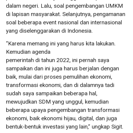
dalam negeri. Lalu, soal pengembangan UMKM
di lapisan masyarakat. Selanjutnya, pengamanan
soal beberapa event nasional dan internasional
yang diselenggarakan di Indonesia.
“Karena memang ini yang harus kita lakukan.
Kemudian agenda
pemerintah di tahun 2022, ini pernah saya
sampaikan dan ini juga harus berjalan dengan
baik, mulai dari proses pemulihan ekonomi,
transformasi ekonomi, dan di dalamnya tadi
sudah saya sampaikan beberapa hal,
mewujudkan SDM yang unggul, kemudian
beberapa upaya pengembangan transformasi
ekonomi, baik ekonomi hijau, digital, dan juga
bentuk-bentuk investasi yang lain,” ungkap Sigit.