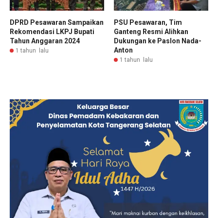
DPRD Pesawaran Sampaikan
PSU Pesawaran, Tim
Rekomendasi LKPJ Bupati
Ganteng Resmi Alihkan
Tahun Anggaran 2024
Dukungan ke Paslon Nada-
Anton
1 tahun lalu
1 tahun lalu