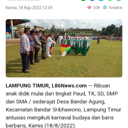
Kamis, 18 Agu 2022 12:59
208
Redaksi
LAMPUNG TIMUR, L86News.com
— Ribuan
anak didik mulai dari tingkat Paud, TK, SD, SMP
dan SMA / sederajat Desa Bandar Agung,
Kecamatan Bandar Sribhawono, Lampung Timur
antusias mengikuti karnaval budaya dan baris
berbaris, Kamis (18/8/2022).