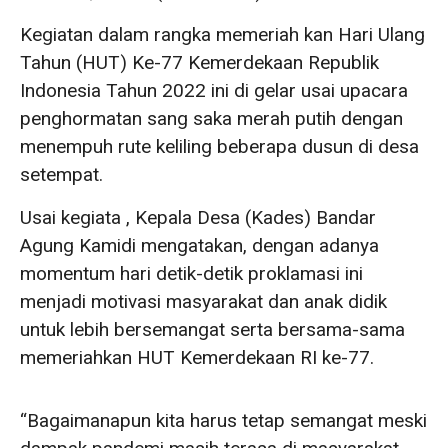
Kegiatan dalam rangka memeriah kan Hari Ulang
Tahun (HUT) Ke-77 Kemerdekaan Republik
Indonesia Tahun 2022 ini di gelar usai upacara
penghormatan sang saka merah putih dengan
menempuh rute keliling beberapa dusun di desa
setempat.
Usai kegiata , Kepala Desa (Kades) Bandar
Agung Kamidi mengatakan, dengan adanya
momentum hari detik-detik proklamasi ini
menjadi motivasi masyarakat dan anak didik
untuk lebih bersemangat serta bersama-sama
memeriahkan HUT Kemerdekaan RI ke-77.
“Bagaimanapun kita harus tetap semangat meski