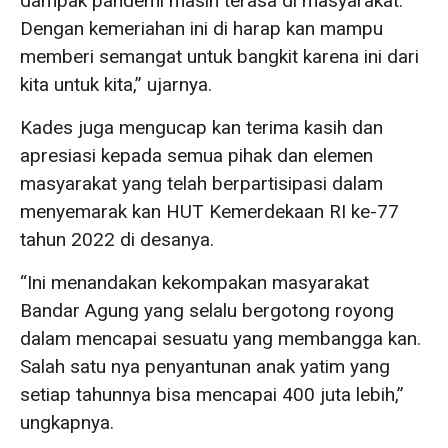
dampak pandemi masih terasa di masyarakat.
Dengan kemeriahan ini di harap kan mampu
memberi semangat untuk bangkit karena ini dari
kita untuk kita,” ujarnya.
Kades juga mengucap kan terima kasih dan
apresiasi kepada semua pihak dan elemen
masyarakat yang telah berpartisipasi dalam
menyemarak kan HUT Kemerdekaan RI ke-77
tahun 2022 di desanya.
“Ini menandakan kekompakan masyarakat
Bandar Agung yang selalu bergotong royong
dalam mencapai sesuatu yang membangga kan.
Salah satu nya penyantunan anak yatim yang
setiap tahunnya bisa mencapai 400 juta lebih,”
ungkapnya.