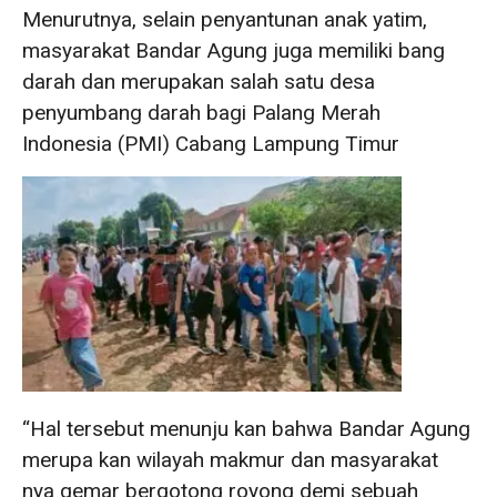
Menurutnya, selain penyantunan anak yatim,
masyarakat Bandar Agung juga memiliki bang
darah dan merupakan salah satu desa
penyumbang darah bagi Palang Merah
Indonesia (PMI) Cabang Lampung Timur
“Hal tersebut menunju kan bahwa Bandar Agung
merupa kan wilayah makmur dan masyarakat
nya gemar bergotong royong demi sebuah