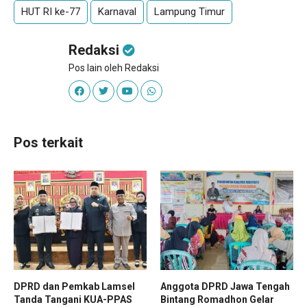
HUT RI ke-77
Karnaval
Lampung Timur
Redaksi
Pos lain oleh Redaksi
Pos terkait
DPRD dan Pemkab Lamsel
Anggota DPRD Jawa Tengah
Tanda Tangani KUA-PPAS
Bintang Romadhon Gelar