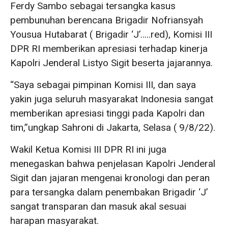
Ferdy Sambo sebagai tersangka kasus
pembunuhan berencana Brigadir Nofriansyah
Yousua Hutabarat ( Brigadir ‘J’…..red), Komisi III
DPR RI memberikan apresiasi terhadap kinerja
Kapolri Jenderal Listyo Sigit beserta jajarannya.
“Saya sebagai pimpinan Komisi III, dan saya
yakin juga seluruh masyarakat Indonesia sangat
memberikan apresiasi tinggi pada Kapolri dan
tim,”ungkap Sahroni di Jakarta, Selasa ( 9/8/22).
Wakil Ketua Komisi III DPR RI ini juga
menegaskan bahwa penjelasan Kapolri Jenderal
Sigit dan jajaran mengenai kronologi dan peran
para tersangka dalam penembakan Brigadir ‘J’
sangat transparan dan masuk akal sesuai
harapan masyarakat.