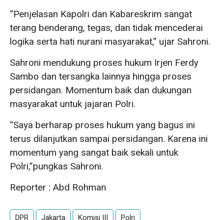
“Penjelasan Kapolri dan Kabareskrim sangat
terang benderang, tegas, dan tidak mencederai
logika serta hati nurani masyarakat,” ujar Sahroni.
Sahroni mendukung proses hukum Irjen Ferdy
Sambo dan tersangka lainnya hingga proses
persidangan. Momentum baik dan dukungan
masyarakat untuk jajaran Polri.
“Saya berharap proses hukum yang bagus ini
terus dilanjutkan sampai persidangan. Karena ini
momentum yang sangat baik sekali untuk
Polri,”pungkas Sahroni.
Reporter : Abd Rohman
DPR
Jakarta
Komisi III
Polri