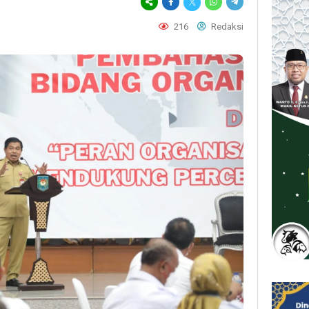
216
Redaksi