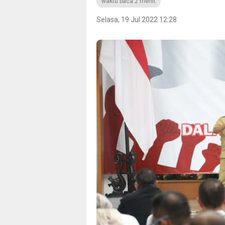
waktu baca 2 menit
Selasa, 19 Jul 2022 12:28