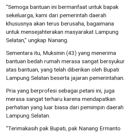
“Semoga bantuan ini bermanfaat untuk bapak
sekeluarga, kami dari pemerintah daerah
khususnya akan terus berusaha, bagaimana
untuk mensejahterakan masyarakat Lampung
Selatan,” ungkap Nanang.
Sementara itu, Muksinin (43) yang menerima
bantuan bedah rumah merasa sangat bersyukur
atas bantuan, yang telah diberikan oleh Bupati
Lampung Selatan beserta jajaran pemerintahan.
Pria yang berprofesi sebagai petani ini, juga
merasa sangat terharu karena mendapatkan
perhatian yang luar biasa dari pemimpin daerah
Lampung Selatan.
“Terimakasih pak Bupati, pak Nanang Ermanto