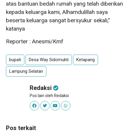
atas bantuan bedah rumah yang telah diberikan
kepada keluarga kami, Alhamdulillah saya
beserta keluarga sangat bersyukur sekali,”
katanya
Reporter : Anesmi/Kmf
bupati
Desa Way Sidomukti
Ketapang
Lampung Selatan
Redaksi
Pos lain oleh Redaksi
Pos terkait