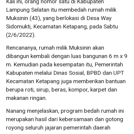
Kali ini, orang nomor satu di Kabupaten
Lampung Selatan itu membedah rumah milik
Muksinin (43), yang berlokasi di Desa Way
Sidomukti, Kecamatan Ketapang, pada Sabtu
(2/6/2022).
Rencananya, rumah milik Muksinin akan
dibangun kembali dengan luas bangunan 6 m x 9
m. Kemudian pada kesempatan itu, Pemerintah
Kabupaten melalui Dinas Sosial, BPBD dan UPT
Kecamatan Ketapang juga memberikan bantuan
berupa roti, sirup, beras, kompor, karpet dan
makanan ringan.
Nanang menjelaskan, program bedah rumah ini
merupakan hasil dari kebersamaan dan gotong
royong seluruh jajaran pemerintah daerah