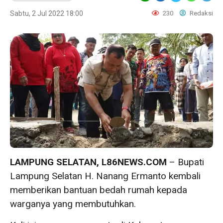
Sabtu, 2 Jul 2022 18:00
230
Redaksi
LAMPUNG SELATAN, L86NEWS.COM
– Bupati
Lampung Selatan H. Nanang Ermanto kembali
memberikan bantuan bedah rumah kepada
warganya yang membutuhkan.