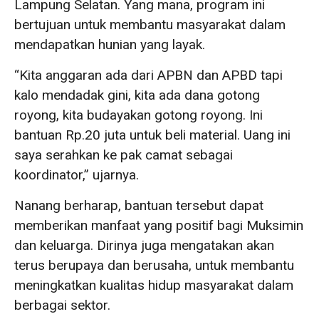
Lampung Selatan. Yang mana, program ini
bertujuan untuk membantu masyarakat dalam
mendapatkan hunian yang layak.
“Kita anggaran ada dari APBN dan APBD tapi
kalo mendadak gini, kita ada dana gotong
royong, kita budayakan gotong royong. Ini
bantuan Rp.20 juta untuk beli material. Uang ini
saya serahkan ke pak camat sebagai
koordinator,” ujarnya.
Nanang berharap, bantuan tersebut dapat
memberikan manfaat yang positif bagi Muksimin
dan keluarga. Dirinya juga mengatakan akan
terus berupaya dan berusaha, untuk membantu
meningkatkan kualitas hidup masyarakat dalam
berbagai sektor.