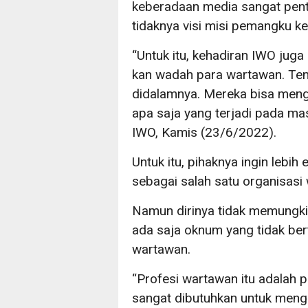
keberadaan media sangat penti
tidaknya visi misi pemangku ke
“Untuk itu, kehadiran IWO juga
kan wadah para wartawan. Te
didalamnya. Mereka bisa men
apa saja yang terjadi pada ma
IWO, Kamis (23/6/2022).
Untuk itu, pihaknya ingin lebih
sebagai salah satu organisasi 
Namun dirinya tidak memungkiri,
ada saja oknum yang tidak b
wartawan.
“Profesi wartawan itu adalah 
sangat dibutuhkan untuk meng