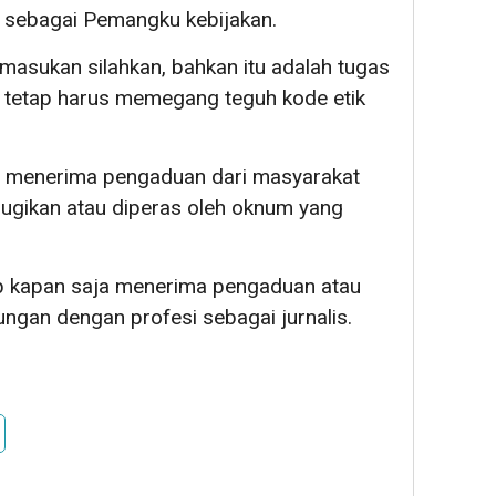
 sebagai Pemangku kebijakan.
masukan silahkan, bahkan itu adalah tugas
 tetap harus memegang teguh kode etik
p menerima pengaduan dari masyarakat
rugikan atau diperas oleh oknum yang
ap kapan saja menerima pengaduan atau
gan dengan profesi sebagai jurnalis.