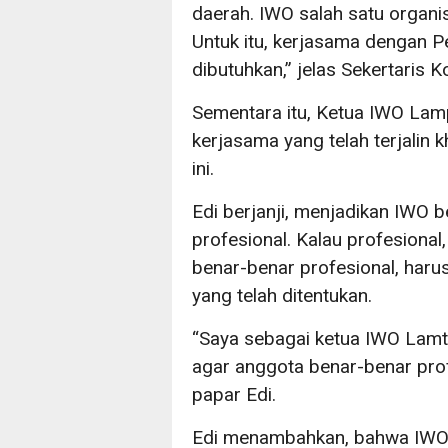
daerah. IWO salah satu organi
Untuk itu, kerjasama dengan
dibutuhkan,” jelas Sekertaris K
Sementara itu, Ketua IWO Lam
kerjasama yang telah terjali
ini.
Edi berjanji, menjadikan IWO 
profesional. Kalau profesiona
benar-benar profesional, haru
yang telah ditentukan.
“Saya sebagai ketua IWO Lamt
agar anggota benar-benar pro
papar Edi.
Edi menambahkan, bahwa IWO 