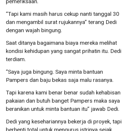
pemeriksaan.
“Tapi kami masih harus cekup nanti tanggal 30
dan mengambil surat rujukannya” terang Dedi
dengan wajah bingung.
Saat ditanya bagaimana biaya mereka melihat
kondisi kehidupan yang sangat prihatin itu. Dedi
terdiam.
“Saya juga bingung. Saya minta bantuan
Pampers dan baju bekas saja malu rasanya.
Tapi karena kami benar benar sudah kehabisan
pakaian dan butuh banget Pampers maka saya
beranikan untuk minta bantuan itu” jawab Dedi.
Dedi yang kesehariannya bekerja di proyek, tapi
berhenti total untuk mengurus istrinya sejak