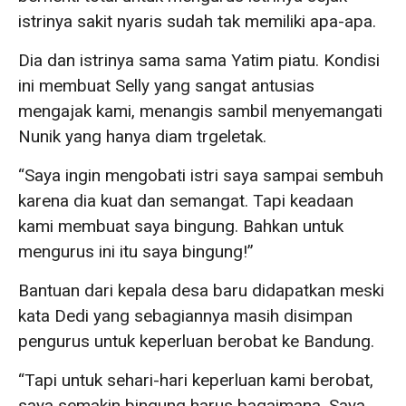
istrinya sakit nyaris sudah tak memiliki apa-apa.
Dia dan istrinya sama sama Yatim piatu. Kondisi
ini membuat Selly yang sangat antusias
mengajak kami, menangis sambil menyemangati
Nunik yang hanya diam trgeletak.
“Saya ingin mengobati istri saya sampai sembuh
karena dia kuat dan semangat. Tapi keadaan
kami membuat saya bingung. Bahkan untuk
mengurus ini itu saya bingung!”
Bantuan dari kepala desa baru didapatkan meski
kata Dedi yang sebagiannya masih disimpan
pengurus untuk keperluan berobat ke Bandung.
“Tapi untuk sehari-hari keperluan kami berobat,
saya semakin bingung harus bagaimana. Saya