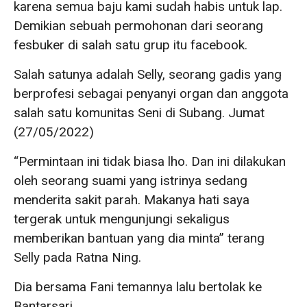
karena semua baju kami sudah habis untuk lap.
Demikian sebuah permohonan dari seorang
fesbuker di salah satu grup itu facebook.
Salah satunya adalah Selly, seorang gadis yang
berprofesi sebagai penyanyi organ dan anggota
salah satu komunitas Seni di Subang. Jumat
(27/05/2022)
“Permintaan ini tidak biasa lho. Dan ini dilakukan
oleh seorang suami yang istrinya sedang
menderita sakit parah. Makanya hati saya
tergerak untuk mengunjungi sekaligus
memberikan bantuan yang dia minta” terang
Selly pada Ratna Ning.
Dia bersama Fani temannya lalu bertolak ke
Bantarsari.