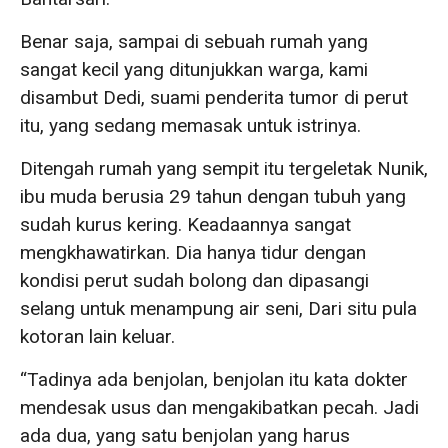
Benar saja, sampai di sebuah rumah yang
sangat kecil yang ditunjukkan warga, kami
disambut Dedi, suami penderita tumor di perut
itu, yang sedang memasak untuk istrinya.
Ditengah rumah yang sempit itu tergeletak Nunik,
ibu muda berusia 29 tahun dengan tubuh yang
sudah kurus kering. Keadaannya sangat
mengkhawatirkan. Dia hanya tidur dengan
kondisi perut sudah bolong dan dipasangi
selang untuk menampung air seni, Dari situ pula
kotoran lain keluar.
“Tadinya ada benjolan, benjolan itu kata dokter
mendesak usus dan mengakibatkan pecah. Jadi
ada dua, yang satu benjolan yang harus