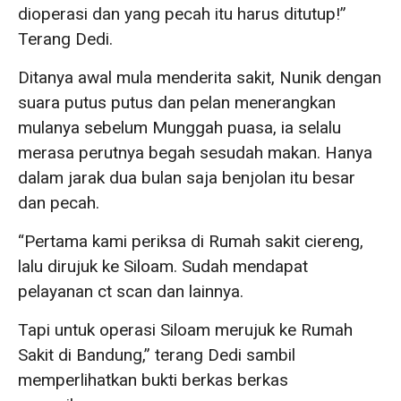
dioperasi dan yang pecah itu harus ditutup!”
Terang Dedi.
Ditanya awal mula menderita sakit, Nunik dengan
suara putus putus dan pelan menerangkan
mulanya sebelum Munggah puasa, ia selalu
merasa perutnya begah sesudah makan. Hanya
dalam jarak dua bulan saja benjolan itu besar
dan pecah.
“Pertama kami periksa di Rumah sakit ciereng,
lalu dirujuk ke Siloam. Sudah mendapat
pelayanan ct scan dan lainnya.
Tapi untuk operasi Siloam merujuk ke Rumah
Sakit di Bandung,” terang Dedi sambil
memperlihatkan bukti berkas berkas