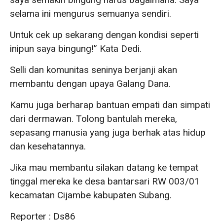
selama ini mengurus semuanya sendiri.
Untuk cek up sekarang dengan kondisi seperti
inipun saya bingung!” Kata Dedi.
Selli dan komunitas seninya berjanji akan
membantu dengan upaya Galang Dana.
Kamu juga berharap bantuan empati dan simpati
dari dermawan. Tolong bantulah mereka,
sepasang manusia yang juga berhak atas hidup
dan kesehatannya.
Jika mau membantu silakan datang ke tempat
tinggal mereka ke desa bantarsari RW 003/01
kecamatan Cijambe kabupaten Subang.
Reporter : Ds86