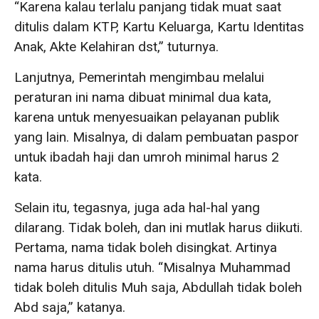
“Karena kalau terlalu panjang tidak muat saat
ditulis dalam KTP, Kartu Keluarga, Kartu Identitas
Anak, Akte Kelahiran dst,” tuturnya.
Lanjutnya, Pemerintah mengimbau melalui
peraturan ini nama dibuat minimal dua kata,
karena untuk menyesuaikan pelayanan publik
yang lain. Misalnya, di dalam pembuatan paspor
untuk ibadah haji dan umroh minimal harus 2
kata.
Selain itu, tegasnya, juga ada hal-hal yang
dilarang. Tidak boleh, dan ini mutlak harus diikuti.
Pertama, nama tidak boleh disingkat. Artinya
nama harus ditulis utuh. “Misalnya Muhammad
tidak boleh ditulis Muh saja, Abdullah tidak boleh
Abd saja,” katanya.