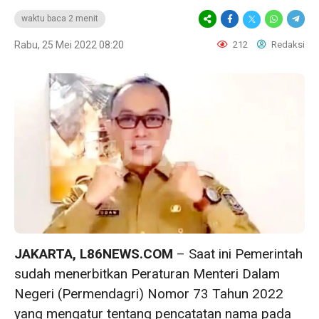
waktu baca 2 menit
Rabu, 25 Mei 2022 08:20
212
Redaksi
JAKARTA, L86NEWS.COM
– Saat ini Pemerintah
sudah menerbitkan Peraturan Menteri Dalam
Negeri (Permendagri) Nomor 73 Tahun 2022
yang mengatur tentang pencatatan nama pada