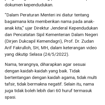
dokumen kependudukan.
“Dalam Peraturan Menteri ini diatur tentang
bagaimana kita memberikan nama pada anak-
anak kita,” ujar Direktur Jenderal Kependudukan
dan Pencatatan Sipil Kementerian Dalam Negeri
(Dirjen Dukcapil Kemendagri), Prof. Dr. Zudan
Arif Fakrulloh, SH, MH, dalam keterangan video
yang dikutip Selasa (24/5/2022).
Nama, terangnya, diharapkan agar sesuai
dengan kaidah-kaidah yang baik. Tidak
bertentangan dengan kaidah agama, tidak multi
tafsir, tidak bermakna negatif. Selain itu, nama
juga tidak boleh lebih dari 60 huruf termasuk
spasi.