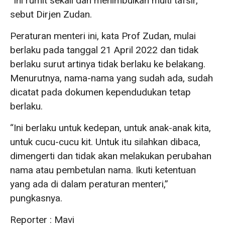
“Ini rumit sekali dan menimbulkan multi tafsir,”
sebut Dirjen Zudan.
Peraturan menteri ini, kata Prof Zudan, mulai
berlaku pada tanggal 21 April 2022 dan tidak
berlaku surut artinya tidak berlaku ke belakang.
Menurutnya, nama-nama yang sudah ada, sudah
dicatat pada dokumen kependudukan tetap
berlaku.
“Ini berlaku untuk kedepan, untuk anak-anak kita,
untuk cucu-cucu kit. Untuk itu silahkan dibaca,
dimengerti dan tidak akan melakukan perubahan
nama atau pembetulan nama. Ikuti ketentuan
yang ada di dalam peraturan menteri,”
pungkasnya.
Reporter : Mavi