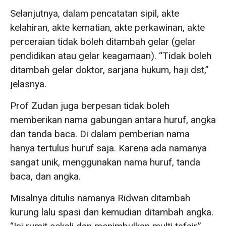
Selanjutnya, dalam pencatatan sipil, akte
kelahiran, akte kematian, akte perkawinan, akte
perceraian tidak boleh ditambah gelar (gelar
pendidikan atau gelar keagamaan). “Tidak boleh
ditambah gelar doktor, sarjana hukum, haji dst,”
jelasnya.
Prof Zudan juga berpesan tidak boleh
memberikan nama gabungan antara huruf, angka
dan tanda baca. Di dalam pemberian nama
hanya tertulus huruf saja. Karena ada namanya
sangat unik, menggunakan nama huruf, tanda
baca, dan angka.
Misalnya ditulis namanya Ridwan ditambah
kurung lalu spasi dan kemudian ditambah angka.