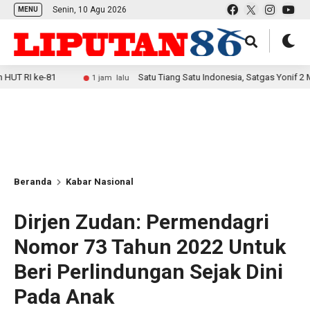
Senin, 10 Agu 2026
MENU
-81
Satu Tiang Satu Indonesia, Satgas Yonif 2 Marinir B
1 jam lalu
Beranda
Kabar Nasional
Dirjen Zudan: Permendagri
Nomor 73 Tahun 2022 Untuk
Beri Perlindungan Sejak Dini
Pada Anak