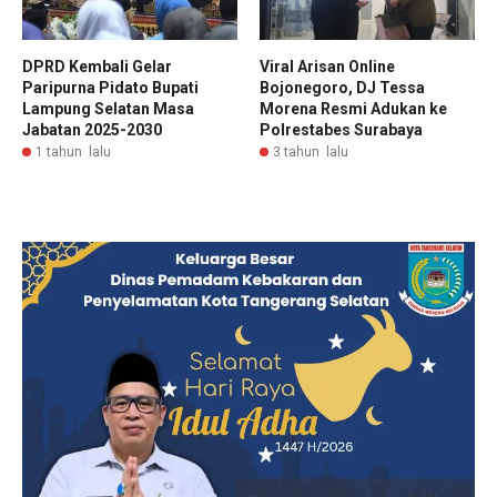
DPRD Kembali Gelar
Viral Arisan Online
Paripurna Pidato Bupati
Bojonegoro, DJ Tessa
Lampung Selatan Masa
Morena Resmi Adukan ke
Jabatan 2025-2030
Polrestabes Surabaya
1 tahun lalu
3 tahun lalu