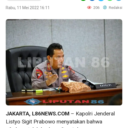
Rabu, 11 Mei 2022 16:11
206
Redaksi
JAKARTA, L86NEWS.COM
– Kapolri Jenderal
Listyo Sigit Prabowo menyatakan bahwa