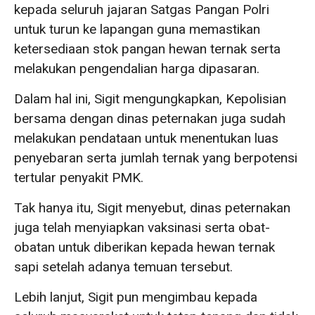
kepada seluruh jajaran Satgas Pangan Polri
untuk turun ke lapangan guna memastikan
ketersediaan stok pangan hewan ternak serta
melakukan pengendalian harga dipasaran.
Dalam hal ini, Sigit mengungkapkan, Kepolisian
bersama dengan dinas peternakan juga sudah
melakukan pendataan untuk menentukan luas
penyebaran serta jumlah ternak yang berpotensi
tertular penyakit PMK.
Tak hanya itu, Sigit menyebut, dinas peternakan
juga telah menyiapkan vaksinasi serta obat-
obatan untuk diberikan kepada hewan ternak
sapi setelah adanya temuan tersebut.
Lebih lanjut, Sigit pun mengimbau kepada