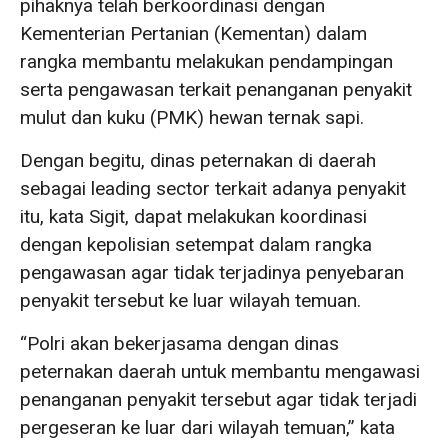
pihaknya telah berkoordinasi dengan
Kementerian Pertanian (Kementan) dalam
rangka membantu melakukan pendampingan
serta pengawasan terkait penanganan penyakit
mulut dan kuku (PMK) hewan ternak sapi.
Dengan begitu, dinas peternakan di daerah
sebagai leading sector terkait adanya penyakit
itu, kata Sigit, dapat melakukan koordinasi
dengan kepolisian setempat dalam rangka
pengawasan agar tidak terjadinya penyebaran
penyakit tersebut ke luar wilayah temuan.
“Polri akan bekerjasama dengan dinas
peternakan daerah untuk membantu mengawasi
penanganan penyakit tersebut agar tidak terjadi
pergeseran ke luar dari wilayah temuan,” kata