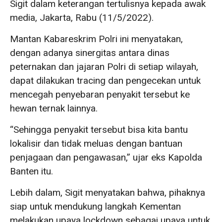
Sigit dalam keterangan tertulisnya kepada awak
media, Jakarta, Rabu (11/5/2022).
Mantan Kabareskrim Polri ini menyatakan,
dengan adanya sinergitas antara dinas
peternakan dan jajaran Polri di setiap wilayah,
dapat dilakukan tracing dan pengecekan untuk
mencegah penyebaran penyakit tersebut ke
hewan ternak lainnya.
“Sehingga penyakit tersebut bisa kita bantu
lokalisir dan tidak meluas dengan bantuan
penjagaan dan pengawasan,” ujar eks Kapolda
Banten itu.
Lebih dalam, Sigit menyatakan bahwa, pihaknya
siap untuk mendukung langkah Kementan
melakukan upaya lockdown sebagai upaya untuk