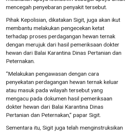
mencegah penyebaran penyakit tersebut.
Pihak Kepolisian, dikatakan Sigit, juga akan ikut
membantu melakukan pengecekan ketat
terhadap proses perdagangan hewan ternak
dengan merujuk dari hasil pemeriksaan dokter
hewan dari Balai Karantina Dinas Pertanian dan
Peternakan.
“Melakukan pengawasan dengan cara
penyekatan perdagangan hewan ternak keluar
atau masuk pada wilayah tersebut yang
mengacu pada dokumen hasil pemeriksaan
dokter hewan dari Balai Karantina Dinas
Pertanian dan Peternakan,” papar Sigit.
Sementara itu, Sigit juga telah menginstruksikan