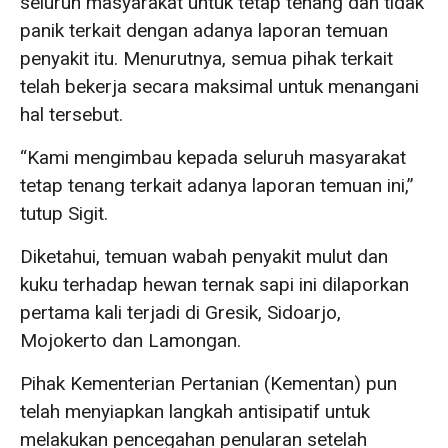
seluruh masyarakat untuk tetap tenang dan tidak
panik terkait dengan adanya laporan temuan
penyakit itu. Menurutnya, semua pihak terkait
telah bekerja secara maksimal untuk menangani
hal tersebut.
“Kami mengimbau kepada seluruh masyarakat
tetap tenang terkait adanya laporan temuan ini,”
tutup Sigit.
Diketahui, temuan wabah penyakit mulut dan
kuku terhadap hewan ternak sapi ini dilaporkan
pertama kali terjadi di Gresik, Sidoarjo,
Mojokerto dan Lamongan.
Pihak Kementerian Pertanian (Kementan) pun
telah menyiapkan langkah antisipatif untuk
melakukan pencegahan penularan setelah