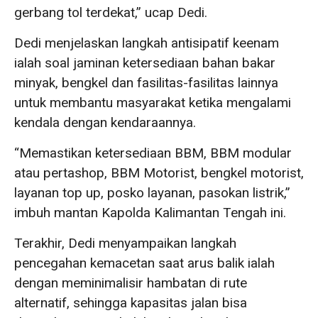
gerbang tol terdekat,” ucap Dedi.
Dedi menjelaskan langkah antisipatif keenam
ialah soal jaminan ketersediaan bahan bakar
minyak, bengkel dan fasilitas-fasilitas lainnya
untuk membantu masyarakat ketika mengalami
kendala dengan kendaraannya.
“Memastikan ketersediaan BBM, BBM modular
atau pertashop, BBM Motorist, bengkel motorist,
layanan top up, posko layanan, pasokan listrik,”
imbuh mantan Kapolda Kalimantan Tengah ini.
Terakhir, Dedi menyampaikan langkah
pencegahan kemacetan saat arus balik ialah
dengan meminimalisir hambatan di rute
alternatif, sehingga kapasitas jalan bisa