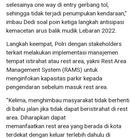
selesainya one way di entry gerbang tol,
sehingga tidak terjadi penumpukan kendaraan,”
imbau Dedi soal poin ketiga langkah antisipasi
kemacetan arus balik mudik Lebaran 2022.
Langkah keempat, Polri dengan stakeholders
terkait melakukan implementasi manajemen
tempat istirahat atau rest area, yakni Rest Area
Management System (RAMS) untuk
menginfokan kapasitas parkir kepada
pengendaran sebelum masuk rest area.
“Kelima, menghimbau masyarakat tidak berhenti
di bahu jalan jika tidak dapat beristirahat di rest
area. Diharapkan dapat
memanfaatkan rest area yang berada di kota
terdekat dengan keluar terlebih dahulu di