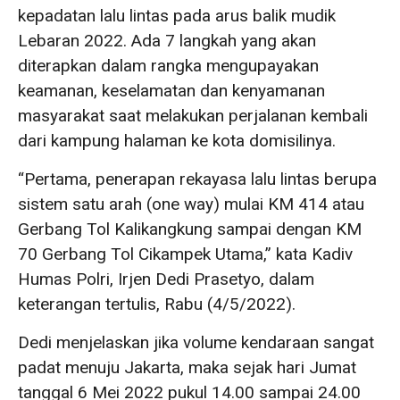
kepadatan lalu lintas pada arus balik mudik
Lebaran 2022. Ada 7 langkah yang akan
diterapkan dalam rangka mengupayakan
keamanan, keselamatan dan kenyamanan
masyarakat saat melakukan perjalanan kembali
dari kampung halaman ke kota domisilinya.
“Pertama, penerapan rekayasa lalu lintas berupa
sistem satu arah (one way) mulai KM 414 atau
Gerbang Tol Kalikangkung sampai dengan KM
70 Gerbang Tol Cikampek Utama,” kata Kadiv
Humas Polri, Irjen Dedi Prasetyo, dalam
keterangan tertulis, Rabu (4/5/2022).
Dedi menjelaskan jika volume kendaraan sangat
padat menuju Jakarta, maka sejak hari Jumat
tanggal 6 Mei 2022 pukul 14.00 sampai 24.00