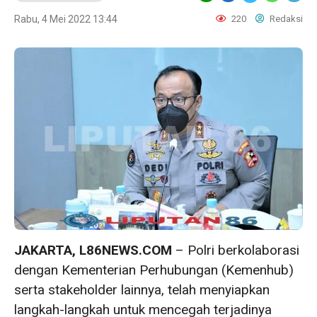
Rabu, 4 Mei 2022 13:44
220
Redaksi
JAKARTA, L86NEWS.COM
– Polri berkolaborasi
dengan Kementerian Perhubungan (Kemenhub)
serta stakeholder lainnya, telah menyiapkan
langkah-langkah untuk mencegah terjadinya