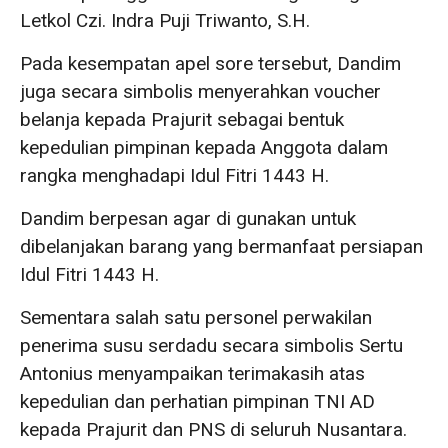
Letkol Czi. Indra Puji Triwanto, S.H.
Pada kesempatan apel sore tersebut, Dandim
juga secara simbolis menyerahkan voucher
belanja kepada Prajurit sebagai bentuk
kepedulian pimpinan kepada Anggota dalam
rangka menghadapi Idul Fitri 1443 H.
Dandim berpesan agar di gunakan untuk
dibelanjakan barang yang bermanfaat persiapan
Idul Fitri 1443 H.
Sementara salah satu personel perwakilan
penerima susu serdadu secara simbolis Sertu
Antonius menyampaikan terimakasih atas
kepedulian dan perhatian pimpinan TNI AD
kepada Prajurit dan PNS di seluruh Nusantara.