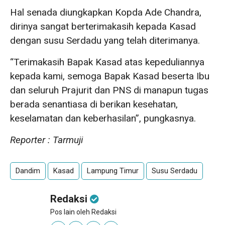
Hal senada diungkapkan Kopda Ade Chandra,
dirinya sangat berterimakasih kepada Kasad
dengan susu Serdadu yang telah diterimanya.
“Terimakasih Bapak Kasad atas kepeduliannya
kepada kami, semoga Bapak Kasad beserta Ibu
dan seluruh Prajurit dan PNS di manapun tugas
berada senantiasa di berikan kesehatan,
keselamatan dan keberhasilan”, pungkasnya.
Reporter : Tarmuji
Dandim
Kasad
Lampung Timur
Susu Serdadu
Redaksi
Pos lain oleh Redaksi