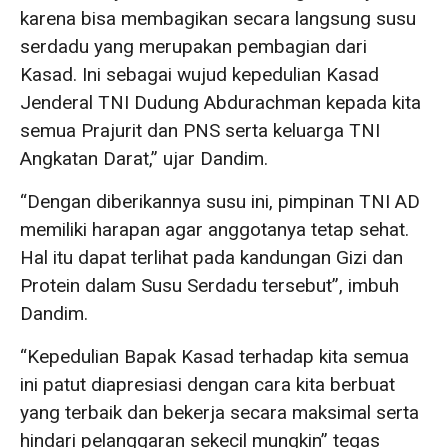
karena bisa membagikan secara langsung susu
serdadu yang merupakan pembagian dari
Kasad. Ini sebagai wujud kepedulian Kasad
Jenderal TNI Dudung Abdurachman kepada kita
semua Prajurit dan PNS serta keluarga TNI
Angkatan Darat,” ujar Dandim.
“Dengan diberikannya susu ini, pimpinan TNI AD
memiliki harapan agar anggotanya tetap sehat.
Hal itu dapat terlihat pada kandungan Gizi dan
Protein dalam Susu Serdadu tersebut”, imbuh
Dandim.
“Kepedulian Bapak Kasad terhadap kita semua
ini patut diapresiasi dengan cara kita berbuat
yang terbaik dan bekerja secara maksimal serta
hindari pelanggaran sekecil mungkin” tegas