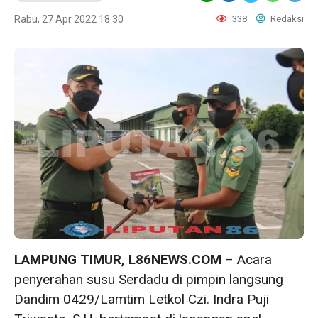
Rabu, 27 Apr 2022 18:30
338
Redaksi
LAMPUNG TIMUR, L86NEWS.COM
– Acara
penyerahan susu Serdadu di pimpin langsung
Dandim 0429/Lamtim Letkol Czi. Indra Puji