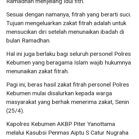
Ramadhan menjelang Idul fitri.
Sesuai dengan namanya, fitrah yang berarti suci.
Tujuan mengeluarkan zakat fitrah adalah untuk
mensucikan diri setelah menunaikan ibadah di
bulan Ramadhan.
Hal ini juga berlaku bagi seluruh personel Polres
Kebumen yang beragama Islam wajib hukumnya
menunaikan zakat fitrah.
Pagi ini, beras hasil zakat fitrah personel Polres
Kebumen mulai disalurkan kepada warga
masyarakat yang berhak menerima zakat, Senin
(25/4).
Kapolres Kebumen AKBP Piter Yanottama
melalui Kasubsi Penmas Aiptu S Catur Nugraha