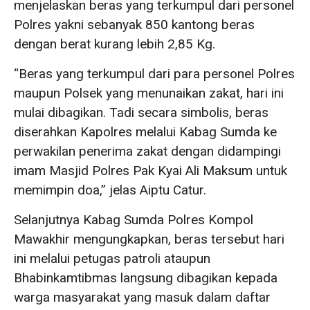
menjelaskan beras yang terkumpul dari personel
Polres yakni sebanyak 850 kantong beras
dengan berat kurang lebih 2,85 Kg.
“Beras yang terkumpul dari para personel Polres
maupun Polsek yang menunaikan zakat, hari ini
mulai dibagikan. Tadi secara simbolis, beras
diserahkan Kapolres melalui Kabag Sumda ke
perwakilan penerima zakat dengan didampingi
imam Masjid Polres Pak Kyai Ali Maksum untuk
memimpin doa,” jelas Aiptu Catur.
Selanjutnya Kabag Sumda Polres Kompol
Mawakhir mengungkapkan, beras tersebut hari
ini melalui petugas patroli ataupun
Bhabinkamtibmas langsung dibagikan kepada
warga masyarakat yang masuk dalam daftar