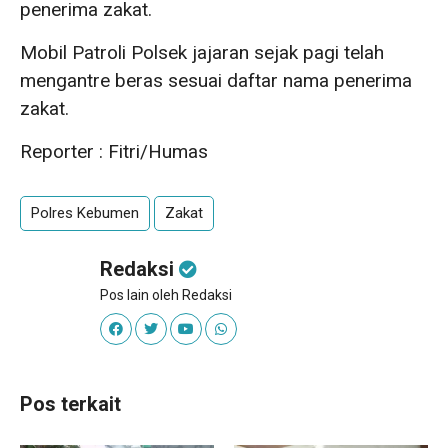
penerima zakat.
Mobil Patroli Polsek jajaran sejak pagi telah
mengantre beras sesuai daftar nama penerima
zakat.
Reporter : Fitri/Humas
Polres Kebumen
Zakat
Redaksi
Pos lain oleh Redaksi
Pos terkait