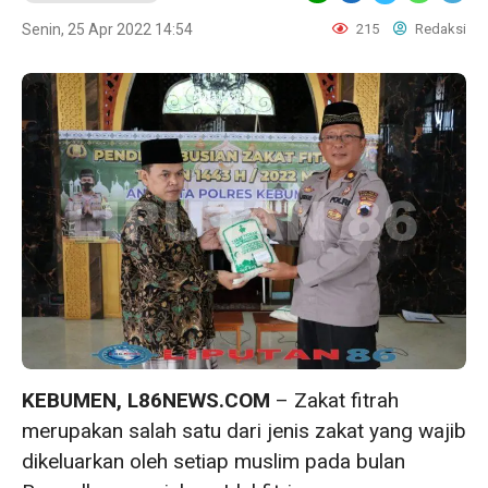
Senin, 25 Apr 2022 14:54
215
Redaksi
KEBUMEN, L86NEWS.COM
– Zakat fitrah
merupakan salah satu dari jenis zakat yang wajib
dikeluarkan oleh setiap muslim pada bulan