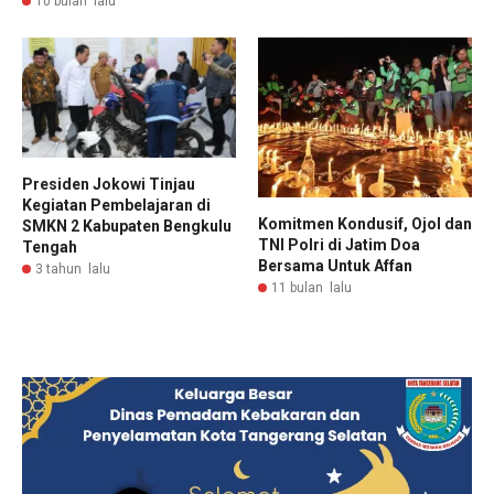
10 bulan lalu
Presiden Jokowi Tinjau
Kegiatan Pembelajaran di
Komitmen Kondusif, Ojol dan
SMKN 2 Kabupaten Bengkulu
TNI Polri di Jatim Doa
Tengah
Bersama Untuk Affan
3 tahun lalu
11 bulan lalu