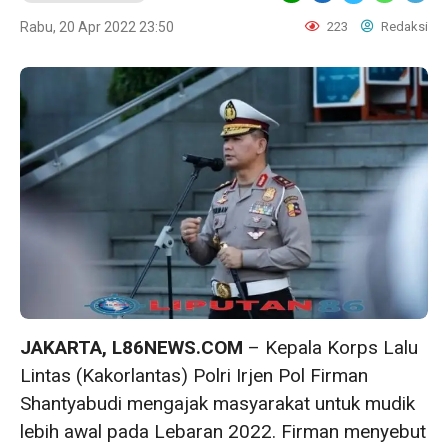
Rabu, 20 Apr 2022 23:50
223
Redaksi
JAKARTA, L86NEWS.COM
– Kepala Korps Lalu
Lintas (Kakorlantas) Polri Irjen Pol Firman
Shantyabudi mengajak masyarakat untuk mudik
lebih awal pada Lebaran 2022. Firman menyebut