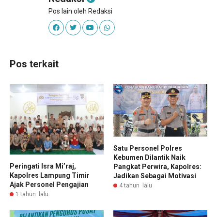
Pos lain oleh Redaksi
Pos terkait
Satu Personel Polres
Kebumen Dilantik Naik
Peringati Isra Mi’raj,
Pangkat Perwira, Kapolres:
Kapolres Lampung Timir
Jadikan Sebagai Motivasi
Ajak Personel Pengajian
4 tahun lalu
1 tahun lalu