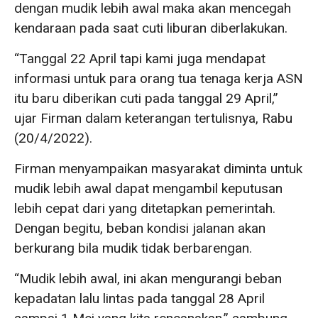
dengan mudik lebih awal maka akan mencegah
kendaraan pada saat cuti liburan diberlakukan.
“Tanggal 22 April tapi kami juga mendapat
informasi untuk para orang tua tenaga kerja ASN
itu baru diberikan cuti pada tanggal 29 April,”
ujar Firman dalam keterangan tertulisnya, Rabu
(20/4/2022).
Firman menyampaikan masyarakat diminta untuk
mudik lebih awal dapat mengambil keputusan
lebih cepat dari yang ditetapkan pemerintah.
Dengan begitu, beban kondisi jalanan akan
berkurang bila mudik tidak berbarengan.
“Mudik lebih awal, ini akan mengurangi beban
kepadatan lalu lintas pada tanggal 28 April