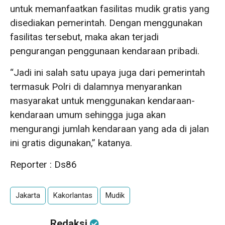
untuk memanfaatkan fasilitas mudik gratis yang
disediakan pemerintah. Dengan menggunakan
fasilitas tersebut, maka akan terjadi
pengurangan penggunaan kendaraan pribadi.
“Jadi ini salah satu upaya juga dari pemerintah
termasuk Polri di dalamnya menyarankan
masyarakat untuk menggunakan kendaraan-
kendaraan umum sehingga juga akan
mengurangi jumlah kendaraan yang ada di jalan
ini gratis digunakan,” katanya.
Reporter : Ds86
Jakarta
Kakorlantas
Mudik
Redaksi