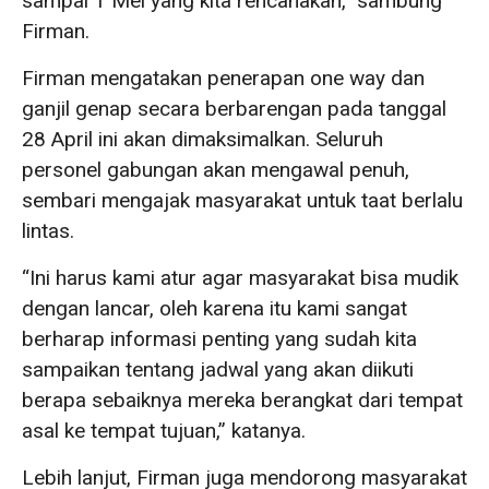
sampai 1 Mei yang kita rencanakan,” sambung
Firman.
Firman mengatakan penerapan one way dan
ganjil genap secara berbarengan pada tanggal
28 April ini akan dimaksimalkan. Seluruh
personel gabungan akan mengawal penuh,
sembari mengajak masyarakat untuk taat berlalu
lintas.
“Ini harus kami atur agar masyarakat bisa mudik
dengan lancar, oleh karena itu kami sangat
berharap informasi penting yang sudah kita
sampaikan tentang jadwal yang akan diikuti
berapa sebaiknya mereka berangkat dari tempat
asal ke tempat tujuan,” katanya.
Lebih lanjut, Firman juga mendorong masyarakat