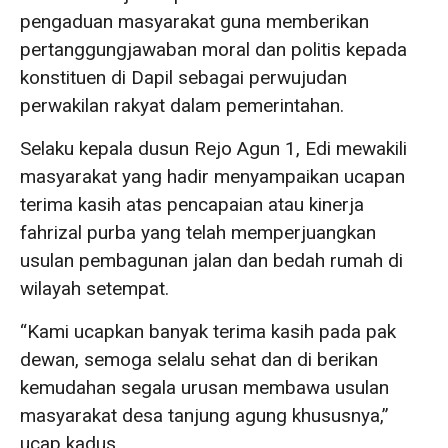
pengaduan masyarakat guna memberikan
pertanggungjawaban moral dan politis kepada
konstituen di Dapil sebagai perwujudan
perwakilan rakyat dalam pemerintahan.
Selaku kepala dusun Rejo Agun 1, Edi mewakili
masyarakat yang hadir menyampaikan ucapan
terima kasih atas pencapaian atau kinerja
fahrizal purba yang telah memperjuangkan
usulan pembagunan jalan dan bedah rumah di
wilayah setempat.
“Kami ucapkan banyak terima kasih pada pak
dewan, semoga selalu sehat dan di berikan
kemudahan segala urusan membawa usulan
masyarakat desa tanjung agung khususnya,”
ucap kadus.