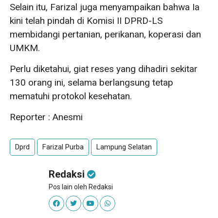
Selain itu, Farizal juga menyampaikan bahwa Ia
kini telah pindah di Komisi II DPRD-LS
membidangi pertanian, perikanan, koperasi dan
UMKM.
Perlu diketahui, giat reses yang dihadiri sekitar
130 orang ini, selama berlangsung tetap
mematuhi protokol kesehatan.
Reporter : Anesmi
Dprd
Farizal Purba
Lampung Selatan
Redaksi
Pos lain oleh Redaksi