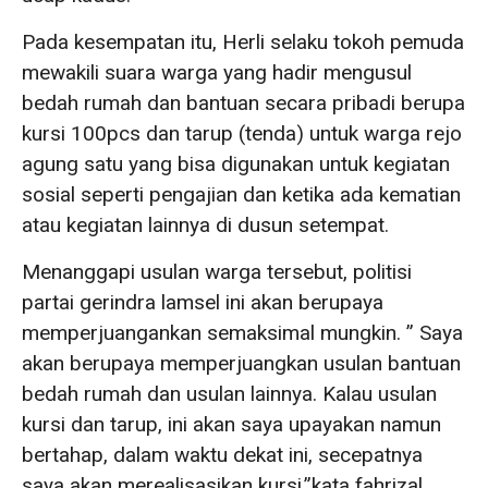
Pada kesempatan itu, Herli selaku tokoh pemuda
mewakili suara warga yang hadir mengusul
bedah rumah dan bantuan secara pribadi berupa
kursi 100pcs dan tarup (tenda) untuk warga rejo
agung satu yang bisa digunakan untuk kegiatan
sosial seperti pengajian dan ketika ada kematian
atau kegiatan lainnya di dusun setempat.
Menanggapi usulan warga tersebut, politisi
partai gerindra lamsel ini akan berupaya
memperjuangankan semaksimal mungkin. ” Saya
akan berupaya memperjuangkan usulan bantuan
bedah rumah dan usulan lainnya. Kalau usulan
kursi dan tarup, ini akan saya upayakan namun
bertahap, dalam waktu dekat ini, secepatnya
saya akan merealisasikan kursi,”kata fahrizal