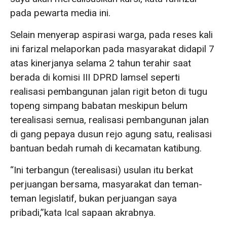
pada pewarta media ini.
Selain menyerap aspirasi warga, pada reses kali
ini farizal melaporkan pada masyarakat didapil 7
atas kinerjanya selama 2 tahun terahir saat
berada di komisi III DPRD lamsel seperti
realisasi pembangunan jalan rigit beton di tugu
topeng simpang babatan meskipun belum
terealisasi semua, realisasi pembangunan jalan
di gang pepaya dusun rejo agung satu, realisasi
bantuan bedah rumah di kecamatan katibung.
“Ini terbangun (terealisasi) usulan itu berkat
perjuangan bersama, masyarakat dan teman-
teman legislatif, bukan perjuangan saya
pribadi,”kata Ical sapaan akrabnya.