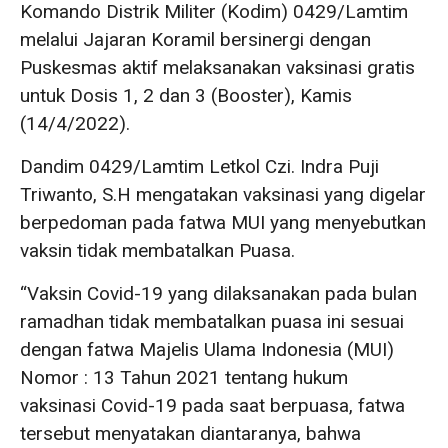
Komando Distrik Militer (Kodim) 0429/Lamtim
melalui Jajaran Koramil bersinergi dengan
Puskesmas aktif melaksanakan vaksinasi gratis
untuk Dosis 1, 2 dan 3 (Booster), Kamis
(14/4/2022).
Dandim 0429/Lamtim Letkol Czi. Indra Puji
Triwanto, S.H mengatakan vaksinasi yang digelar
berpedoman pada fatwa MUI yang menyebutkan
vaksin tidak membatalkan Puasa.
“Vaksin Covid-19 yang dilaksanakan pada bulan
ramadhan tidak membatalkan puasa ini sesuai
dengan fatwa Majelis Ulama Indonesia (MUI)
Nomor : 13 Tahun 2021 tentang hukum
vaksinasi Covid-19 pada saat berpuasa, fatwa
tersebut menyatakan diantaranya, bahwa