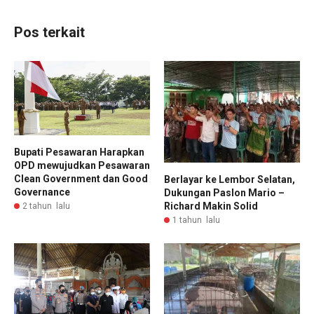
Pos terkait
Bupati Pesawaran Harapkan
OPD mewujudkan Pesawaran
Clean Government dan Good
Berlayar ke Lembor Selatan,
Governance
Dukungan Paslon Mario –
Richard Makin Solid
2 tahun lalu
1 tahun lalu