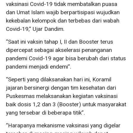
vaksinasi Covid-19 tidak membatalkan puasa
dan Umat Islam wajib berpartisipasi wujudkan
kekebalan kelompok dan terbebas dari wabah
Covid-19,” Ujar Dandim.
“Saat ini vaksin tahap I, II dan Booster terus
dipercepat sebagai akselerasi penanganan
pandemi Covid-19 agar bisa berubah dari status
pandemi menjadi endemi”.
“Seperti yang dilaksanakan hari ini, Koramil
jajaran bersinergi dengan tim kesehatan dari
Puskesmas melaksanakan kegiatan vaksinasi
baik dosis 1,2 dan 3 (Booster) untuk masyarakat
yang tersebar di beberapa titik”.
“Harapanya mekanisme vaksinasi yang digelar