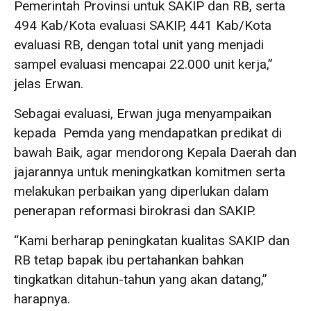
Pemerintah Provinsi untuk SAKIP dan RB, serta
494 Kab/Kota evaluasi SAKIP, 441 Kab/Kota
evaluasi RB, dengan total unit yang menjadi
sampel evaluasi mencapai 22.000 unit kerja,”
jelas Erwan.
Sebagai evaluasi, Erwan juga menyampaikan
kepada Pemda yang mendapatkan predikat di
bawah Baik, agar mendorong Kepala Daerah dan
jajarannya untuk meningkatkan komitmen serta
melakukan perbaikan yang diperlukan dalam
penerapan reformasi birokrasi dan SAKIP.
“Kami berharap peningkatan kualitas SAKIP dan
RB tetap bapak ibu pertahankan bahkan
tingkatkan ditahun-tahun yang akan datang,”
harapnya.