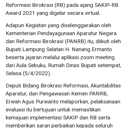
Reformasi Birokrasi (RB) pada ajang SAKIP-RB
Award 2021 yang digelar secara virtual.
Adapun Kegiatan yang diselenggarakan oleh
Kementerian Pendayagunaan Aparatur Negara
dan Reformasi Birokrasi (PANRB) itu, diikuti oleh
Bupati Lampung Selatan H. Nanang Ermanto
beserta jajaran melalui aplikasi zoom meeting
dari Aula Sebuku, Rumah Dinas Bupati setempat,
Selasa (5/4/2022).
Deputi Bidang Birokrasi Reformasi, Akuntabilitas
Aparatur, dan Pengawasan Kemen PANRB,
Erwan Agus Purwanto melaporkan, pelaksanaan
evaluasi itu bertujuan untuk memastikan
kemajuan implementasi SAKIP dan RB serta
memberikan saran perbaikan kepada seluruh