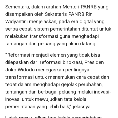
Sementara, dalam arahan Menteri PANRB yang
disampaikan oleh Sekretaris PANRB Rini
Widyantini menjelaskan, pada era digital yang
serba cepat, sistem pemerintahan dituntut untuk
melakukan transformasi guna menghadapi
tantangan dan peluang yang akan datang.
“Reformasi menjadi elemen yang tidak bisa
dilepaskan dari reformasi birokrasi, Presiden
Joko Widodo menegaskan pentingnya
transformasi untuk menemukan cara cepat dan
tepat dalam menghadapi gejolak perubahan,
tantangan dan berbagai peluang melalui inovasi-
inovasi untuk mewujudkan tata kelola
pemerintahan yang lebih baik,” jelasnya.
Untuk mewujudkan tata kelola pemerintahan