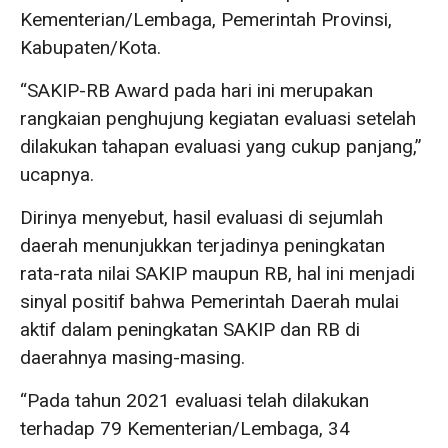
Kementerian/Lembaga, Pemerintah Provinsi,
Kabupaten/Kota.
“SAKIP-RB Award pada hari ini merupakan
rangkaian penghujung kegiatan evaluasi setelah
dilakukan tahapan evaluasi yang cukup panjang,”
ucapnya.
Dirinya menyebut, hasil evaluasi di sejumlah
daerah menunjukkan terjadinya peningkatan
rata-rata nilai SAKIP maupun RB, hal ini menjadi
sinyal positif bahwa Pemerintah Daerah mulai
aktif dalam peningkatan SAKIP dan RB di
daerahnya masing-masing.
“Pada tahun 2021 evaluasi telah dilakukan
terhadap 79 Kementerian/Lembaga, 34