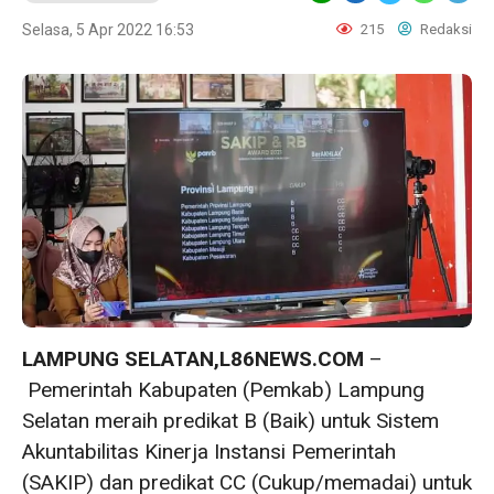
Selasa, 5 Apr 2022 16:53
215
Redaksi
LAMPUNG SELATAN,L86NEWS.COM
–
Pemerintah Kabupaten (Pemkab) Lampung
Selatan meraih predikat B (Baik) untuk Sistem
Akuntabilitas Kinerja Instansi Pemerintah
(SAKIP) dan predikat CC (Cukup/memadai) untuk