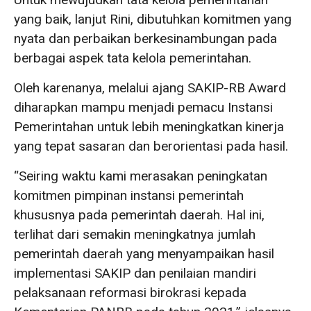
yang baik, lanjut Rini, dibutuhkan komitmen yang
nyata dan perbaikan berkesinambungan pada
berbagai aspek tata kelola pemerintahan.
Oleh karenanya, melalui ajang SAKIP-RB Award
diharapkan mampu menjadi pemacu Instansi
Pemerintahan untuk lebih meningkatkan kinerja
yang tepat sasaran dan berorientasi pada hasil.
“Seiring waktu kami merasakan peningkatan
komitmen pimpinan instansi pemerintah
khususnya pada pemerintah daerah. Hal ini,
terlihat dari semakin meningkatnya jumlah
pemerintah daerah yang menyampaikan hasil
implementasi SAKIP dan penilaian mandiri
pelaksanaan reformasi birokrasi kepada