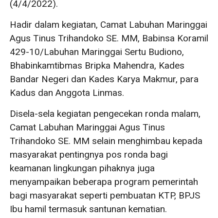
(4/4/2022).
Hadir dalam kegiatan, Camat Labuhan Maringgai
Agus Tinus Trihandoko SE. MM, Babinsa Koramil
429-10/Labuhan Maringgai Sertu Budiono,
Bhabinkamtibmas Bripka Mahendra, Kades
Bandar Negeri dan Kades Karya Makmur, para
Kadus dan Anggota Linmas.
Disela-sela kegiatan pengecekan ronda malam,
Camat Labuhan Maringgai Agus Tinus
Trihandoko SE. MM selain menghimbau kepada
masyarakat pentingnya pos ronda bagi
keamanan lingkungan pihaknya juga
menyampaikan beberapa program pemerintah
bagi masyarakat seperti pembuatan KTP, BPJS
Ibu hamil termasuk santunan kematian.