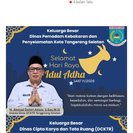
4 bulan lalu