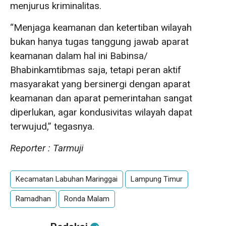
menjurus kriminalitas.
“Menjaga keamanan dan ketertiban wilayah
bukan hanya tugas tanggung jawab aparat
keamanan dalam hal ini Babinsa/
Bhabinkamtibmas saja, tetapi peran aktif
masyarakat yang bersinergi dengan aparat
keamanan dan aparat pemerintahan sangat
diperlukan, agar kondusivitas wilayah dapat
terwujud,” tegasnya.
Reporter : Tarmuji
Kecamatan Labuhan Maringgai
Lampung Timur
Ramadhan
Ronda Malam