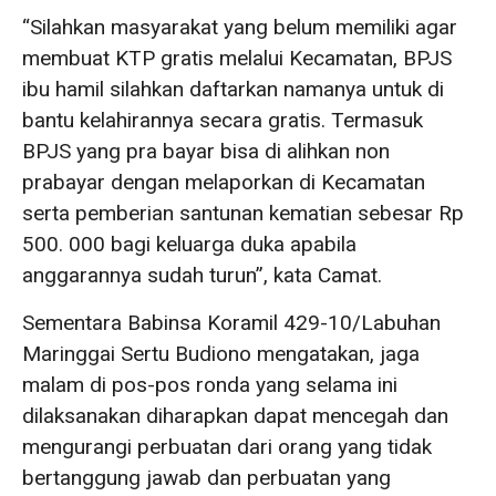
“Silahkan masyarakat yang belum memiliki agar
membuat KTP gratis melalui Kecamatan, BPJS
ibu hamil silahkan daftarkan namanya untuk di
bantu kelahirannya secara gratis. Termasuk
BPJS yang pra bayar bisa di alihkan non
prabayar dengan melaporkan di Kecamatan
serta pemberian santunan kematian sebesar Rp
500. 000 bagi keluarga duka apabila
anggarannya sudah turun”, kata Camat.
Sementara Babinsa Koramil 429-10/Labuhan
Maringgai Sertu Budiono mengatakan, jaga
malam di pos-pos ronda yang selama ini
dilaksanakan diharapkan dapat mencegah dan
mengurangi perbuatan dari orang yang tidak
bertanggung jawab dan perbuatan yang