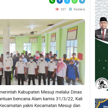
357
Redaksi
erintah Kabupaten Mesuji melalui Dinas
antuan bencana Alam kamis 31/3/22, Kali
 Kecamatan yakni Kecamatan Mesuji dan