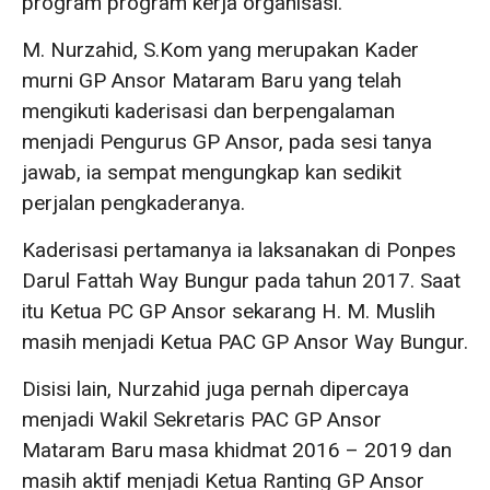
program program kerja organisasi.
M. Nurzahid, S.Kom yang merupakan Kader
murni GP Ansor Mataram Baru yang telah
mengikuti kaderisasi dan berpengalaman
menjadi Pengurus GP Ansor, pada sesi tanya
jawab, ia sempat mengungkap kan sedikit
perjalan pengkaderanya.
Kaderisasi pertamanya ia laksanakan di Ponpes
Darul Fattah Way Bungur pada tahun 2017. Saat
itu Ketua PC GP Ansor sekarang H. M. Muslih
masih menjadi Ketua PAC GP Ansor Way Bungur.
Disisi lain, Nurzahid juga pernah dipercaya
menjadi Wakil Sekretaris PAC GP Ansor
Mataram Baru masa khidmat 2016 – 2019 dan
masih aktif menjadi Ketua Ranting GP Ansor