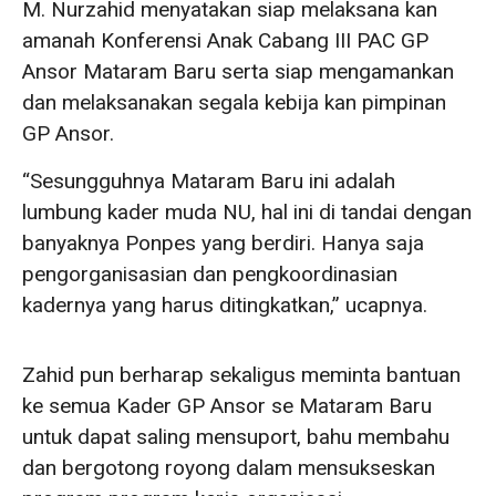
M. Nurzahid menyatakan siap melaksana kan
amanah Konferensi Anak Cabang III PAC GP
Ansor Mataram Baru serta siap mengamankan
dan melaksanakan segala kebija kan pimpinan
GP Ansor.
“Sesungguhnya Mataram Baru ini adalah
lumbung kader muda NU, hal ini di tandai dengan
banyaknya Ponpes yang berdiri. Hanya saja
pengorganisasian dan pengkoordinasian
kadernya yang harus ditingkatkan,” ucapnya.
Zahid pun berharap sekaligus meminta bantuan
ke semua Kader GP Ansor se Mataram Baru
untuk dapat saling mensuport, bahu membahu
dan bergotong royong dalam mensukseskan