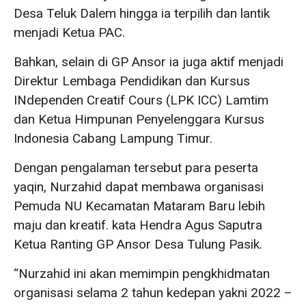
Desa Teluk Dalem hingga ia terpilih dan lantik
menjadi Ketua PAC.
Bahkan, selain di GP Ansor ia juga aktif menjadi
Direktur Lembaga Pendidikan dan Kursus
INdependen Creatif Cours (LPK ICC) Lamtim
dan Ketua Himpunan Penyelenggara Kursus
Indonesia Cabang Lampung Timur.
Dengan pengalaman tersebut para peserta
yaqin, Nurzahid dapat membawa organisasi
Pemuda NU Kecamatan Mataram Baru lebih
maju dan kreatif. kata Hendra Agus Saputra
Ketua Ranting GP Ansor Desa Tulung Pasik.
“Nurzahid ini akan memimpin pengkhidmatan
organisasi selama 2 tahun kedepan yakni 2022 –