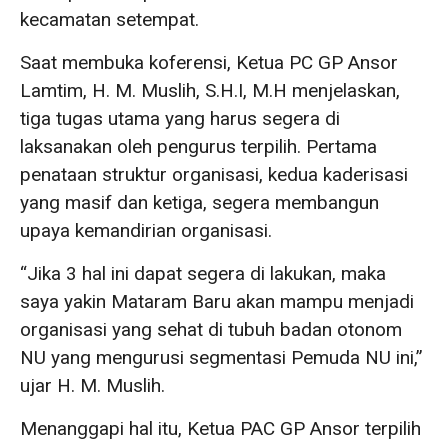
kecamatan setempat.
Saat membuka koferensi, Ketua PC GP Ansor
Lamtim, H. M. Muslih, S.H.I, M.H menjelaskan,
tiga tugas utama yang harus segera di
laksanakan oleh pengurus terpilih. Pertama
penataan struktur organisasi, kedua kaderisasi
yang masif dan ketiga, segera membangun
upaya kemandirian organisasi.
“Jika 3 hal ini dapat segera di lakukan, maka
saya yakin Mataram Baru akan mampu menjadi
organisasi yang sehat di tubuh badan otonom
NU yang mengurusi segmentasi Pemuda NU ini,”
ujar H. M. Muslih.
Menanggapi hal itu, Ketua PAC GP Ansor terpilih