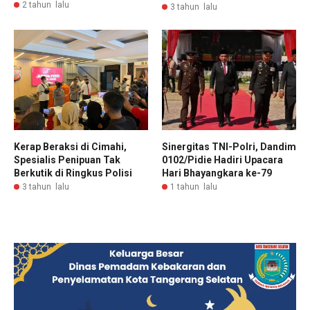
2 tahun lalu
3 tahun lalu
Kerap Beraksi di Cimahi,
Sinergitas TNI-Polri, Dandim
Spesialis Penipuan Tak
0102/Pidie Hadiri Upacara
Berkutik di Ringkus Polisi
Hari Bhayangkara ke-79
3 tahun lalu
1 tahun lalu