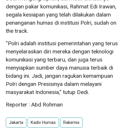
dengan pakar komunikasi, Rahmat Edi Irawan,
segala kesiapan yang telah dilakukan dalam
penanganan humas di institusi Polri, sudah on
the track.
“Polri adalah institusi pemerintahan yang terus
menyelaraskan diri mereka dengan teknologi
komunikasi yang terbaru, dan juga terus
menyiapkan sumber daya manusia terbaik di
bidang ini. Jadi, jangan ragukan kemampuan
Polri dengan Presisinya dalam melayani
masyarakat Indonesia,” tutup Dedi.
Reporter : Abd Rohman
Jakarta
Kadiv Humas
Rakernis