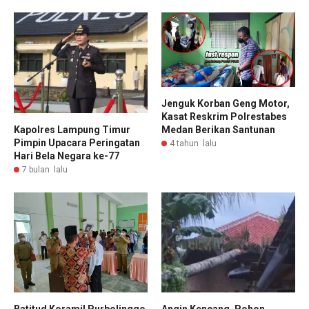
Jenguk Korban Geng Motor,
Kasat Reskrim Polrestabes
Medan Berikan Santunan
Kapolres Lampung Timur
Pimpin Upacara Peringatan
4 tahun lalu
Hari Bela Negara ke-77
7 bulan lalu