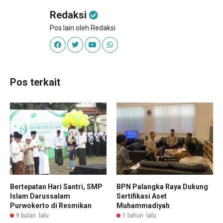
Redaksi
Pos lain oleh Redaksi
Pos terkait
Bertepatan Hari Santri, SMP
BPN Palangka Raya Dukung
Islam Darussalam
Sertifikasi Aset
Purwokerto di Resmikan
Muhammadiyah
9 bulan lalu
1 tahun lalu