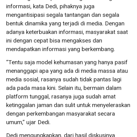
informasi, kata Dedi, pihaknya juga
mengantisipasi segala tantangan dan segala
bentuk dinamika yang terjadi di media. Dengan
adanya keterbuakan informasi, masyarakat saat
ini dengan cepat bisa mengakses dan
mendapatkan informasi yang berkembang.
“Tentu saja model kehumasan yang hanya pasif
menanggapi apa yang ada di media massa atau
media sosial, rasanya sudah tidak pantas lagi
ada pada masa kini. Selain itu, bermain dalam
platform tunggal, rasanya juga sudah amat
ketinggalan jaman dan sulit untuk menyeleraskan
dengan perkembangan masyarakat secara
umum,” ujar Dedi.
Dedi mengungkapkan, dari hasil diskusinya