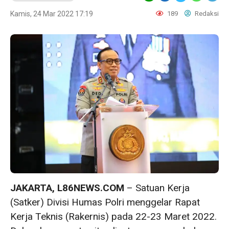
Kamis, 24 Mar 2022 17:19
189
Redaksi
JAKARTA, L86NEWS.COM
– Satuan Kerja
(Satker) Divisi Humas Polri menggelar Rapat
Kerja Teknis (Rakernis) pada 22-23 Maret 2022.