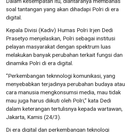
Dalam kesempatan itu, diantaranya membahas
soal tantangan yang akan dihadapi Polri di era
digital.
Kepala Divisi (Kadiv) Humas Polri Irjen Dedi
Prasetyo menjelaskan, Polri sebagai institusi
pelayan masyarakat dengan spektrum luas
melakukan banyak perubahan terkait fungsi dan
dinamika Polri di era digital.
“Perkembangan teknnologi komunikasi, yang
menyebabkan terjadinya perubahan budaya atau
cara manusia mengkonsumsi media, mau tidak
mau juga harus diikuti oleh Polri,” kata Dedi
dalam keterangan tertulisnya kepada wartawan,
Jakarta, Kamis (24/3).
Di era digital dan perkembangan teknologi