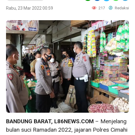
Rabu, 23 Mar 2022 00:59
217
Redaksi
BANDUNG BARAT, L86NEWS.COM
– Menjelang
bulan suci Ramadan 2022, jajaran Polres Cimahi