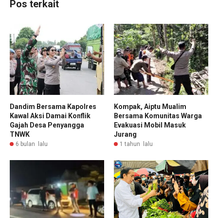
Pos terkait
Dandim Bersama Kapolres
Kompak, Aiptu Mualim
Kawal Aksi Damai Konflik
Bersama Komunitas Warga
Gajah Desa Penyangga
Evakuasi Mobil Masuk
TNWK
Jurang
6 bulan lalu
1 tahun lalu