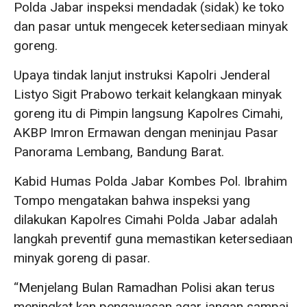
Polda Jabar inspeksi mendadak (sidak) ke toko
dan pasar untuk mengecek ketersediaan minyak
goreng.
Upaya tindak lanjut instruksi Kapolri Jenderal
Listyo Sigit Prabowo terkait kelangkaan minyak
goreng itu di Pimpin langsung Kapolres Cimahi,
AKBP Imron Ermawan dengan meninjau Pasar
Panorama Lembang, Bandung Barat.
Kabid Humas Polda Jabar Kombes Pol. Ibrahim
Tompo mengatakan bahwa inspeksi yang
dilakukan Kapolres Cimahi Polda Jabar adalah
langkah preventif guna memastikan ketersediaan
minyak goreng di pasar.
“Menjelang Bulan Ramadhan Polisi akan terus
meningkat kan pengawasan agar jangan sampai