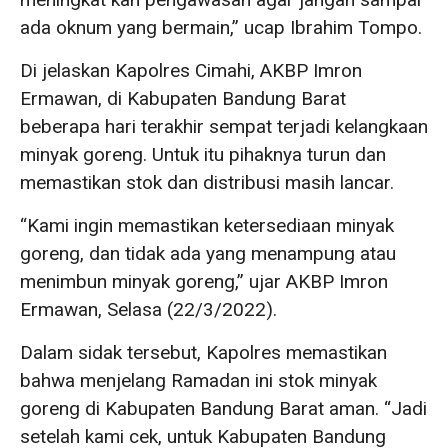
ada oknum yang bermain,” ucap Ibrahim Tompo.
Di jelaskan Kapolres Cimahi, AKBP Imron
Ermawan, di Kabupaten Bandung Barat
beberapa hari terakhir sempat terjadi kelangkaan
minyak goreng. Untuk itu pihaknya turun dan
memastikan stok dan distribusi masih lancar.
“Kami ingin memastikan ketersediaan minyak
goreng, dan tidak ada yang menampung atau
menimbun minyak goreng,” ujar AKBP Imron
Ermawan, Selasa (22/3/2022).
Dalam sidak tersebut, Kapolres memastikan
bahwa menjelang Ramadan ini stok minyak
goreng di Kabupaten Bandung Barat aman. “Jadi
setelah kami cek, untuk Kabupaten Bandung