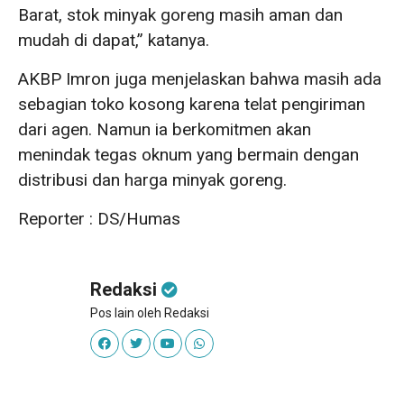
Barat, stok minyak goreng masih aman dan
mudah di dapat,” katanya.
AKBP Imron juga menjelaskan bahwa masih ada
sebagian toko kosong karena telat pengiriman
dari agen. Namun ia berkomitmen akan
menindak tegas oknum yang bermain dengan
distribusi dan harga minyak goreng.
Reporter : DS/Humas
Redaksi
Pos lain oleh Redaksi