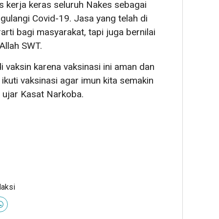
 kerja keras seluruh Nakes sebagai
ulangi Covid-19. Jasa yang telah di
arti bagi masyarakat, tapi juga bernilai
Allah SWT.
di vaksin karena vaksinasi ini aman dan
ikuti vaksinasi agar imun kita semakin
” ujar Kasat Narkoba.
daksi